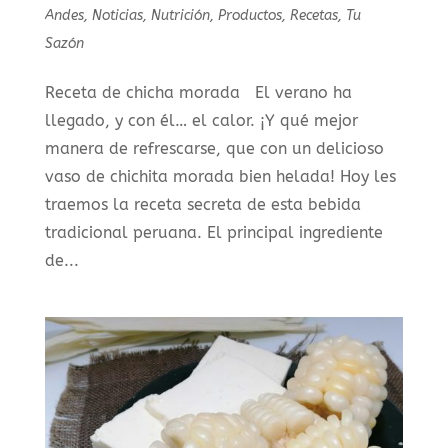
Andes
,
Noticias
,
Nutrición
,
Productos
,
Recetas
,
Tu
Sazón
Receta de chicha morada El verano ha
llegado, y con él… el calor. ¡Y qué mejor
manera de refrescarse, que con un delicioso
vaso de chichita morada bien helada! Hoy les
traemos la receta secreta de esta bebida
tradicional peruana. El principal ingrediente
de...