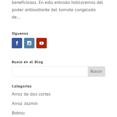
beneficiosas. En esta entrada hablaremos del
poder antioxidante del tomate congelado
de...
Síguenos
Busca en el Blog
Categorías
Arroz de dos cortes
Arroz Jazmin
Babou