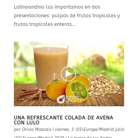
Latinoandina las importamos en dos
presentaciones: pulpas de frutas tropicales y
frutas tropicales enteras...
UNA REFRESCANTE COLADA DE AVENA
CON LULO
por
Olivia Mascolo
|
viernes, 3 \03\Europe/Madrid julio