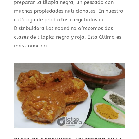
preparar la tilapia negra, un pescado con
muchas propiedades nutricionales. En nuestro
catálogo de productos congelados de
Distribuidora Latinoandina ofrecemos dos
clases de tilapia: negra y roja. Esta última es
más conocida...