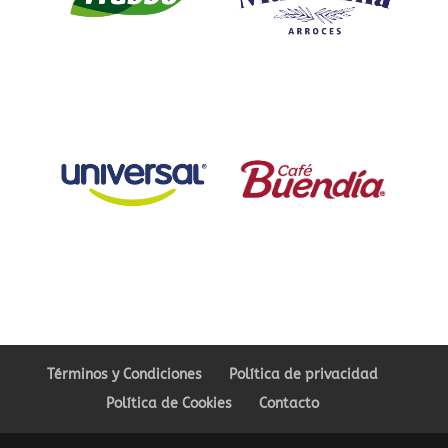
Términos y Condiciones
Política de privacidad
Política de Cookies
Contacto