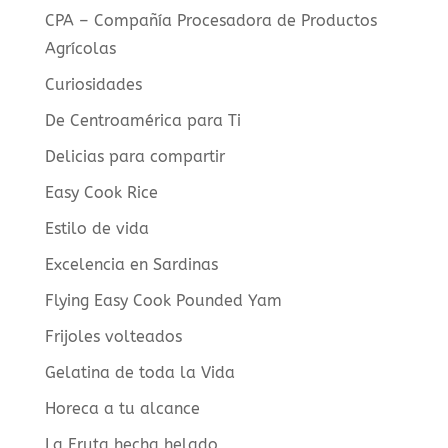
CPA – Compañía Procesadora de Productos
Agrícolas
Curiosidades
De Centroamérica para Ti
Delicias para compartir
Easy Cook Rice
Estilo de vida
Excelencia en Sardinas
Flying Easy Cook Pounded Yam
Frijoles volteados
Gelatina de toda la Vida
Horeca a tu alcance
La Fruta hecha helado