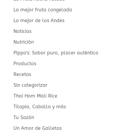
La mejor fruta congelada
Lo mejor de los Andes
Noticias
Nutrición
Pippo's: Sabor puro, placer auténtico
Productos
Recetas
Sin categorizar
Thai Hom Mali Rice
Tilapia, Caballa y más
Tu Sazón
Un Amor de Galletas