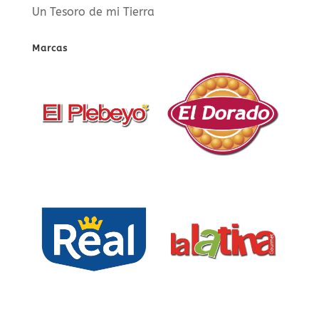
Un Tesoro de mi Tierra
Marcas