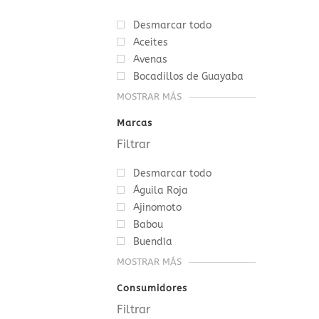
Desmarcar todo
Aceites
Avenas
Bocadillos de Guayaba
MOSTRAR MÁS
Marcas
Desmarcar todo
Águila Roja
Ajinomoto
Babou
Buendía
MOSTRAR MÁS
Consumidores