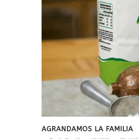
AGRANDAMOS LA FAMILIA