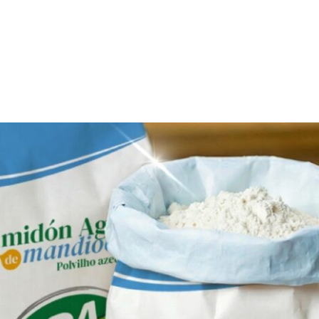
INICIO
PRODUCTOS
NOTICIA