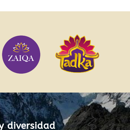
y diversidad