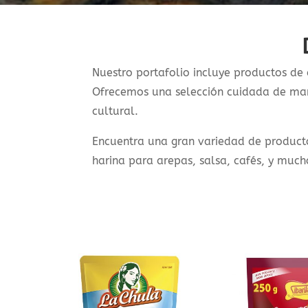
Nuestro portafolio incluye productos de 
Ofrecemos una selección cuidada de marc
cultural.
Encuentra una gran variedad de product
harina para arepas, salsa, cafés, y muc