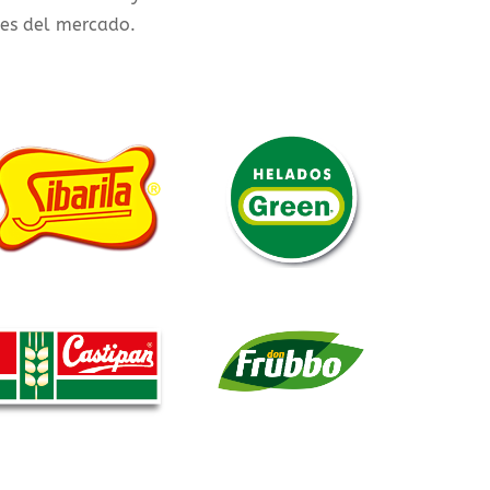
des del mercado.