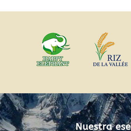
Nuestra ese