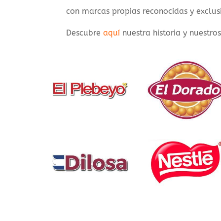
con marcas propias reconocidas y exclus
Descubre
aquí
nuestra historia y nuestro