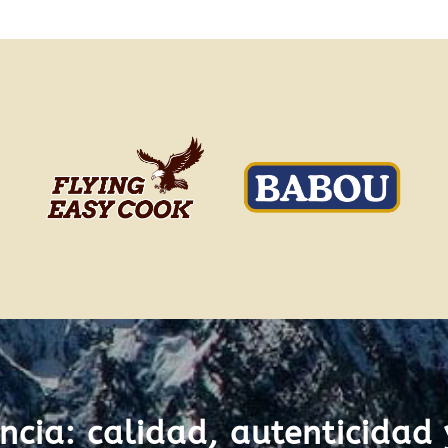
ncia: calidad, autenticidad 