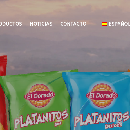
ODUCTOS
NOTICIAS
CONTACTO
ESPAÑO