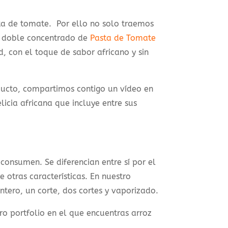
sta de tomate. Por ello no solo traemos
l doble concentrado de
Pasta de Tomate
, con el toque de sabor africano y sin
oducto, compartimos contigo un vídeo en
licia africana que incluye entre sus
consumen. Se diferencian entre sí por el
 otras características. En nuestro
ntero, un corte, dos cortes y vaporizado.
o portfolio en el que encuentras arroz