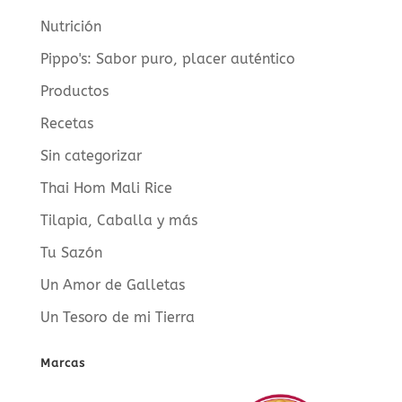
Nutrición
Pippo's: Sabor puro, placer auténtico
Productos
Recetas
Sin categorizar
Thai Hom Mali Rice
Tilapia, Caballa y más
Tu Sazón
Un Amor de Galletas
Un Tesoro de mi Tierra
Marcas