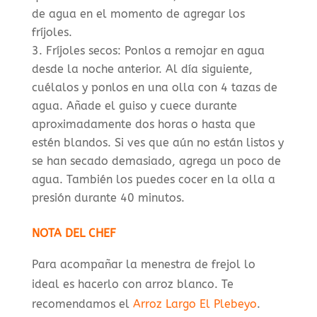
de agua en el momento de agregar los
fríjoles.
Fríjoles secos: Ponlos a remojar en agua
desde la noche anterior. Al día siguiente,
cuélalos y ponlos en una olla con 4 tazas de
agua. Añade el guiso y cuece durante
aproximadamente dos horas o hasta que
estén blandos. Si ves que aún no están listos y
se han secado demasiado, agrega un poco de
agua. También los puedes cocer en la olla a
presión durante 40 minutos.
NOTA DEL CHEF
Para acompañar la menestra de frejol lo
ideal es hacerlo con arroz blanco. Te
recomendamos el
Arroz Largo El Plebeyo
.