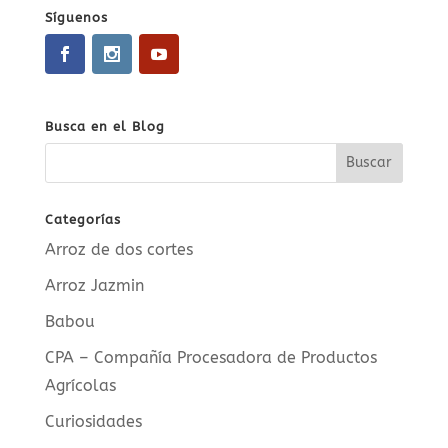
Síguenos
Busca en el Blog
Categorías
Arroz de dos cortes
Arroz Jazmin
Babou
CPA – Compañía Procesadora de Productos
Agrícolas
Curiosidades