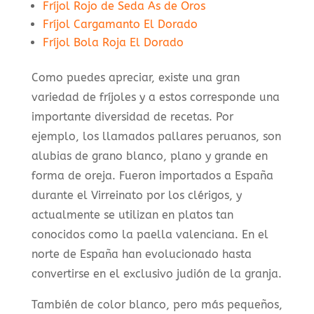
Fríjol Rojo de Seda As de Oros
Fríjol Cargamanto El Dorado
Fríjol Bola Roja El Dorado
Como puedes apreciar, existe una gran
variedad de fríjoles y a estos corresponde una
importante diversidad de recetas. Por
ejemplo, los llamados pallares peruanos, son
alubias de grano blanco, plano y grande en
forma de oreja. Fueron importados a España
durante el Virreinato por los clérigos, y
actualmente se utilizan en platos tan
conocidos como la paella valenciana. En el
norte de España han evolucionado hasta
convertirse en el exclusivo judión de la granja.
También de color blanco, pero más pequeños,