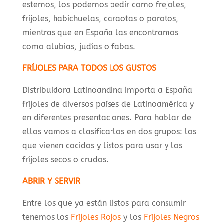
estemos, los podemos pedir como frejoles,
frijoles, habichuelas, caraotas o porotos,
mientras que en España las encontramos
como alubias, judías o fabas.
FRÍJOLES PARA TODOS LOS GUSTOS
Distribuidora Latinoandina importa a España
fríjoles de diversos países de Latinoamérica y
en diferentes presentaciones. Para hablar de
ellos vamos a clasificarlos en dos grupos: los
que vienen cocidos y listos para usar y los
fríjoles secos o crudos.
ABRIR Y SERVIR
Entre los que ya están listos para consumir
tenemos los
Fríjoles Rojos
y los
Fríjoles Negros