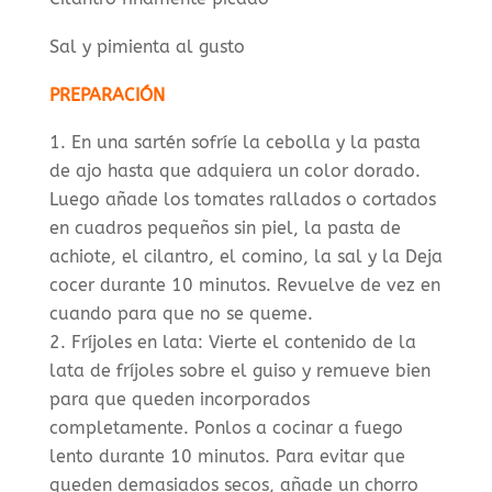
Sal y pimienta al gusto
PREPARACIÓN
En una sartén sofríe la cebolla y la pasta
de ajo hasta que adquiera un color dorado.
Luego añade los tomates rallados o cortados
en cuadros pequeños sin piel, la pasta de
achiote, el cilantro, el comino, la sal y la Deja
cocer durante 10 minutos. Revuelve de vez en
cuando para que no se queme.
Fríjoles en lata: Vierte el contenido de la
lata de fríjoles sobre el guiso y remueve bien
para que queden incorporados
completamente. Ponlos a cocinar a fuego
lento durante 10 minutos. Para evitar que
queden demasiados secos, añade un chorro