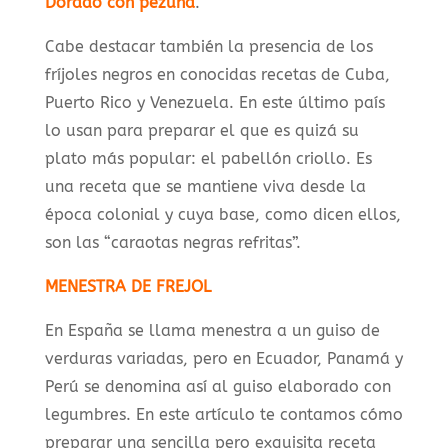
Dorado con pezuña
.
Cabe destacar también la presencia de los
fríjoles negros en conocidas recetas de Cuba,
Puerto Rico y Venezuela. En este último país
lo usan para preparar el que es quizá su
plato más popular: el pabellón criollo. Es
una receta que se mantiene viva desde la
época colonial y cuya base, como dicen ellos,
son las “caraotas negras refritas”.
MENESTRA DE FREJOL
En España se llama menestra a un guiso de
verduras variadas, pero en Ecuador, Panamá y
Perú se denomina así al guiso elaborado con
legumbres. En este artículo te contamos cómo
preparar una sencilla pero exquisita receta