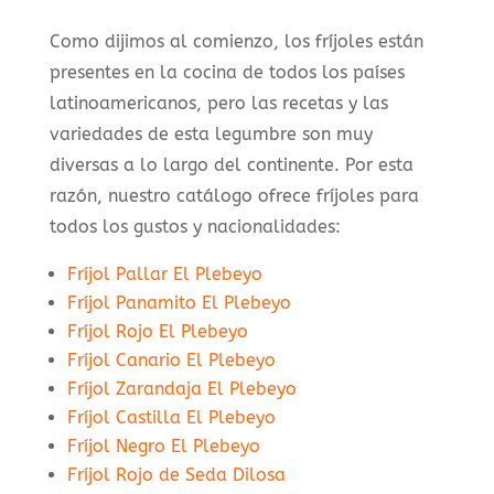
Como dijimos al comienzo, los fríjoles están
presentes en la cocina de todos los países
latinoamericanos, pero las recetas y las
variedades de esta legumbre son muy
diversas a lo largo del continente. Por esta
razón, nuestro catálogo ofrece fríjoles para
todos los gustos y nacionalidades:
Fríjol Pallar El Plebeyo
Fríjol Panamito El Plebeyo
Fríjol Rojo El Plebeyo
Fríjol Canario El Plebeyo
Fríjol Zarandaja El Plebeyo
Fríjol Castilla El Plebeyo
Fríjol Negro El Plebeyo
Fríjol Rojo de Seda Dilosa