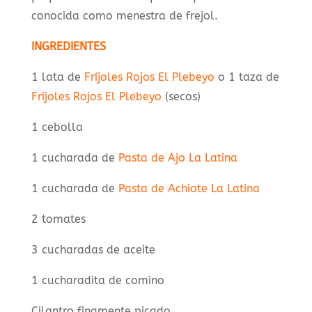
conocida como menestra de frejol.
INGREDIENTES
1 lata de
Fríjoles Rojos El Plebeyo
o 1 taza de
Fríjoles Rojos El Plebeyo
(secos)
1 cebolla
1 cucharada de
Pasta de Ajo La Latina
1 cucharada de
Pasta de Achiote La Latina
2 tomates
3 cucharadas de aceite
1 cucharadita de comino
Cilantro finamente picado