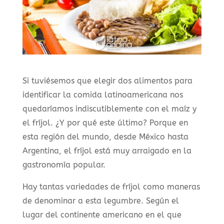
Si tuviésemos que elegir dos alimentos para
identificar la comida latinoamericana nos
quedaríamos indiscutiblemente con el maíz y
el fríjol. ¿Y por qué este último? Porque en
esta región del mundo, desde México hasta
Argentina, el fríjol está muy arraigado en la
gastronomía popular.
Hay tantas variedades de fríjol como maneras
de denominar a esta legumbre. Según el
lugar del continente americano en el que