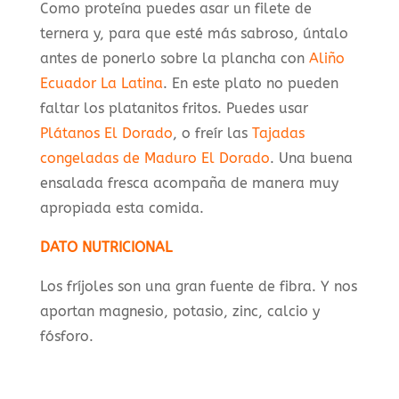
Como proteína puedes asar un filete de
ternera y, para que esté más sabroso, úntalo
antes de ponerlo sobre la plancha con
Aliño
Ecuador La Latina
. En este plato no pueden
faltar los platanitos fritos. Puedes usar
Plátanos El Dorado
, o freír las
Tajadas
congeladas de Maduro El Dorado
. Una buena
ensalada fresca acompaña de manera muy
apropiada esta comida.
DATO NUTRICIONAL
Los fríjoles son una gran fuente de fibra. Y nos
aportan magnesio, potasio, zinc, calcio y
fósforo.