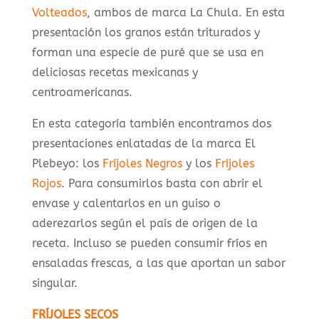
Volteados
, ambos de marca La Chula. En esta
presentación los granos están triturados y
forman una especie de puré que se usa en
deliciosas recetas mexicanas y
centroamericanas.
En esta categoría también encontramos dos
presentaciones enlatadas de la marca El
Plebeyo: los
Fríjoles Negros
y los
Fríjoles
Rojos
. Para consumirlos basta con abrir el
envase y calentarlos en un guiso o
aderezarlos según el país de origen de la
receta. Incluso se pueden consumir fríos en
ensaladas frescas, a las que aportan un sabor
singular.
FRÍJOLES SECOS