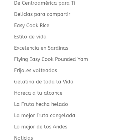
De Centroamérica para Ti
Delicias para compartir
Easy Cook Rice
Estilo de vida
Excelencia en Sardinas
Flying Easy Cook Pounded Yam
Frijoles volteados
Gelatina de toda la Vida
Horeca a tu alcance
La Fruta hecha helado
La mejor fruta congelada
Lo mejor de los Andes
Noticias