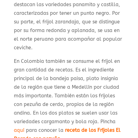
destacan las variedades panamito y castilla,
caracterizadas por tener un punto negro. Por
su parte, el frijol zarandaja, que se distingue
por su forma redonda y aplanada, se usa en
el norte peruano para acompañar al popular
ceviche.
En Colombia también se consume el fríjol en
gran cantidad de recetas. Es el ingrediente
principal de la bandeja paisa, plato insignia
de la región que tiene a Medellín por ciudad
más importante. También están los fríjoles
con pezuña de cerdo, propios de la región
andina. En los dos platos se suelen usar las
variedades cargamanto y bola roja. Pincha
aquí
para conocer la
receta de los Fríjoles El