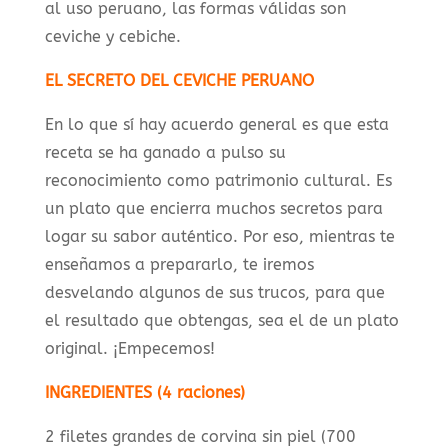
al uso peruano, las formas válidas son
ceviche y cebiche.
EL SECRETO DEL CEVICHE PERUANO
En lo que sí hay acuerdo general es que esta
receta se ha ganado a pulso su
reconocimiento como patrimonio cultural. Es
un plato que encierra muchos secretos para
logar su sabor auténtico. Por eso, mientras te
enseñamos a prepararlo, te iremos
desvelando algunos de sus trucos, para que
el resultado que obtengas, sea el de un plato
original. ¡Empecemos!
INGREDIENTES (4 raciones)
2 filetes grandes de corvina sin piel (700