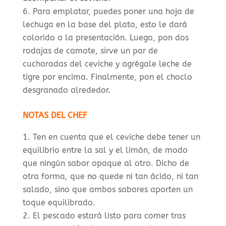
Para emplatar, puedes poner una hoja de
lechuga en la base del plato, esto le dará
colorido a la presentación. Luego, pon dos
rodajas de camote, sirve un par de
cucharadas del ceviche y agrégale leche de
tigre por encima. Finalmente, pon el choclo
desgranado alrededor.
NOTAS DEL CHEF
Ten en cuenta que el ceviche debe tener un
equilibrio entre la sal y el limón, de modo
que ningún sabor opaque al otro. Dicho de
otra forma, que no quede ni tan ácido, ni tan
salado, sino que ambos sabores aporten un
toque equilibrado.
El pescado estará listo para comer tras