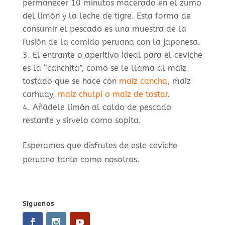
permanecer 10 minutos macerado en el zumo
del limón y la leche de tigre. Esta forma de
consumir el pescado es una muestra de la
fusión de la comida peruana con la japonesa.
El entrante o aperitivo ideal para el ceviche
es la “canchita”, como se le llama al maíz
tostado que se hace con
maíz cancha
, maíz
carhuay,
maíz chulpi o maíz de tostar
.
Añádele limón al caldo de pescado
restante y sírvelo como sopita.
Esperamos que disfrutes de este ceviche
peruano tanto como nosotros.
Síguenos