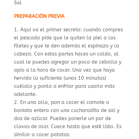
Sal
PREPARACIÓN PREVIA
Aquí va el primer secreto: cuando compres
el pescado pide que le quiten la piel a los
filetes y que te den además el espinazo y la
cabeza. Con estas partes haces un caldo, al
cual le puedes agregar un poco de cebolla y
apio a la hora de cocer. Una vez que haya
hervido lo suficiente (unos 10 minutos)
cuélalo y ponlo a enfriar para usarlo más
adelante.
En una olla, pon a cocer el camote o
boniato entero con una cucharadita de sal y
dos de azúcar. Puedes ponerle un par de
clavos de olor. Cuece hasta que esté listo. Es
similar a cocer patatas.