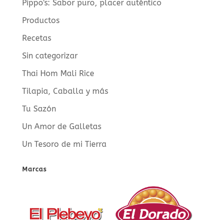
Pippo's: Sabor puro, placer auténtico
Productos
Recetas
Sin categorizar
Thai Hom Mali Rice
Tilapia, Caballa y más
Tu Sazón
Un Amor de Galletas
Un Tesoro de mi Tierra
Marcas