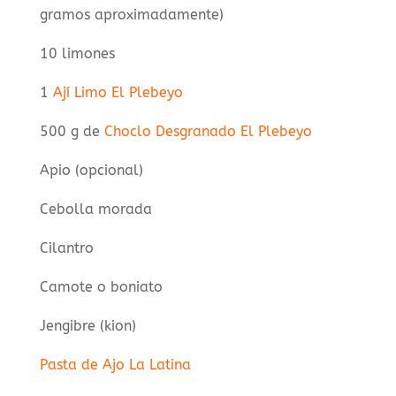
gramos aproximadamente)
10 limones
1
Ají Limo El Plebeyo
500 g de
Choclo Desgranado El Plebeyo
Apio (opcional)
Cebolla morada
Cilantro
Camote o boniato
Jengibre (kion)
Pasta de Ajo La Latina