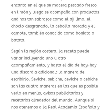
encanto en el que se macera pescado fresco
en limón y luego se acompaña con productos
andinos tan sabrosos como el ají limo, el
choclo desgranado, la cebolla morada y el
camote, también conocido como boniato o
batata.
Según la región costera, la receta puede
variar incluyendo uno u otro
acompañamiento, y hasta el día de hoy
,
hay
una discordia adicional: la manera de
escribirlo. Seviche, sebiche, ceviche o cebiche
son las cuatro maneras en las que es posible
verlo en menús, avisos publicitarios y
recetarios alrededor del mundo. Aunque si
nos atenemos a la Real Academia Española y