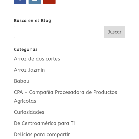
Busca en el Blog
Categorías
Arroz de dos cortes
Arroz Jazmin
Babou
CPA – Compañía Procesadora de Productos
Agrícolas
Curiosidades
De Centroamérica para Ti
Delicias para compartir