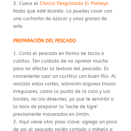
Cuece el
Choclo Desgranado El Plebeyo
hasta que esté blando. Lo puedes cocer con
una cucharita de azúcar y unos granos de
anís.
PREPARACIÓN DEL PESCADO
Corta el pescado en forma de tacos o
cubitos. Ten cuidado de no apretar mucho
para no afectar la textura del pescado. Es
conveniente usar un cuchillo con buen filo. Al
realizar estos cortes, sobrarán algunos trozos
irregulares, como la punta de la cola y los
bordes, no los deseches, ya que te servirán a
la hora de preparar la ‘leche de tigre’
previamente macerados en limón.
Aquí viene otro paso clave: agrega un poco
de sal al pescado recién cortado y mételo a