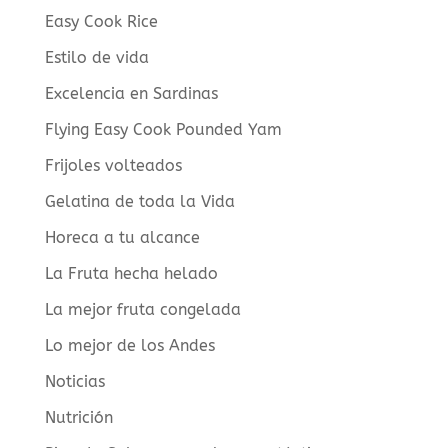
Easy Cook Rice
Estilo de vida
Excelencia en Sardinas
Flying Easy Cook Pounded Yam
Frijoles volteados
Gelatina de toda la Vida
Horeca a tu alcance
La Fruta hecha helado
La mejor fruta congelada
Lo mejor de los Andes
Noticias
Nutrición