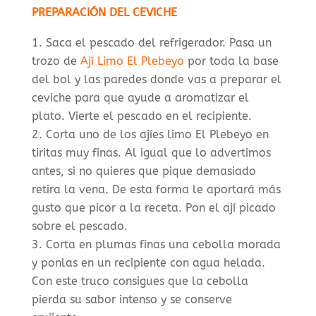
PREPARACIÓN DEL CEVICHE
Saca el pescado del refrigerador. Pasa un
trozo de
Ají Limo El Plebeyo
por toda la base
del bol y las paredes donde vas a preparar el
ceviche para que ayude a aromatizar el
plato. Vierte el pescado en el recipiente.
Corta uno de los ajíes limo El Plebeyo en
tiritas muy finas. Al igual que lo advertimos
antes, si no quieres que pique demasiado
retira la vena. De esta forma le aportará más
gusto que picor a la receta. Pon el ají picado
sobre el pescado.
Corta en plumas finas una cebolla morada
y ponlas en un recipiente con agua helada.
Con este truco consigues que la cebolla
pierda su sabor intenso y se conserve