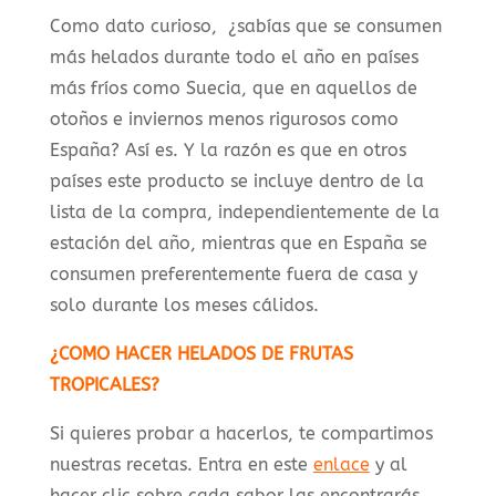
Como dato curioso, ¿sabías que se consumen
más helados durante todo el año en países
más fríos como Suecia, que en aquellos de
otoños e inviernos menos rigurosos como
España? Así es. Y la razón es que en otros
países este producto se incluye dentro de la
lista de la compra, independientemente de la
estación del año, mientras que en España se
consumen preferentemente fuera de casa y
solo durante los meses cálidos.
¿COMO HACER HELADOS DE FRUTAS
TROPICALES?
Si quieres probar a hacerlos, te compartimos
nuestras recetas. Entra en este
enlace
y al
hacer clic sobre cada sabor las encontrarás.