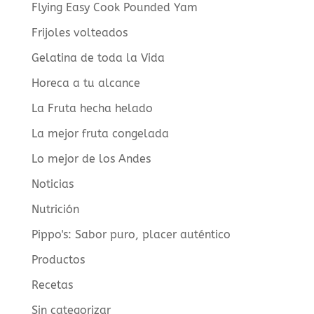
Flying Easy Cook Pounded Yam
Frijoles volteados
Gelatina de toda la Vida
Horeca a tu alcance
La Fruta hecha helado
La mejor fruta congelada
Lo mejor de los Andes
Noticias
Nutrición
Pippo's: Sabor puro, placer auténtico
Productos
Recetas
Sin categorizar