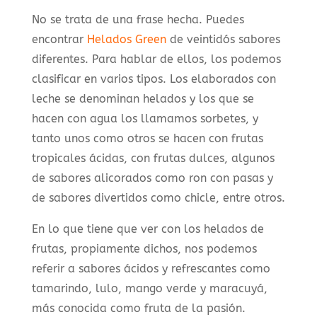
No se trata de una frase hecha. Puedes
encontrar
Helados Green
de veintidós sabores
diferentes. Para hablar de ellos, los podemos
clasificar en varios tipos. Los elaborados con
leche se denominan helados y los que se
hacen con agua los llamamos sorbetes, y
tanto unos como otros se hacen con frutas
tropicales ácidas, con frutas dulces, algunos
de sabores alicorados como ron con pasas y
de sabores divertidos como chicle, entre otros.
En lo que tiene que ver con los helados de
frutas, propiamente dichos, nos podemos
referir a sabores ácidos y refrescantes como
tamarindo, lulo, mango verde y maracuyá,
más conocida como fruta de la pasión.