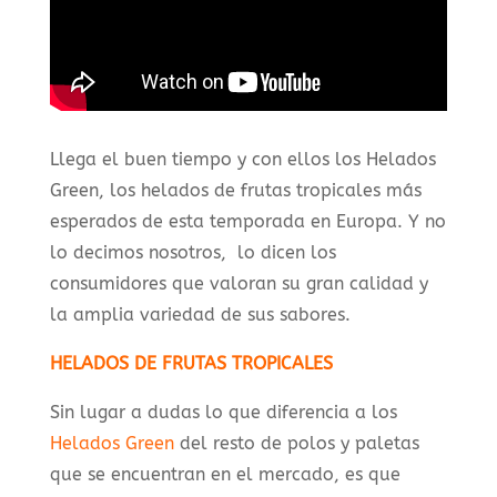
Llega el buen tiempo y con ellos los Helados
Green, los helados de frutas tropicales más
esperados de esta temporada en Europa. Y no
lo decimos nosotros, lo dicen los
consumidores que valoran su gran calidad y
la amplia variedad de sus sabores.
HELADOS DE FRUTAS TROPICALES
Sin lugar a dudas lo que diferencia a los
Helados Green
del resto de polos y paletas
que se encuentran en el mercado, es que