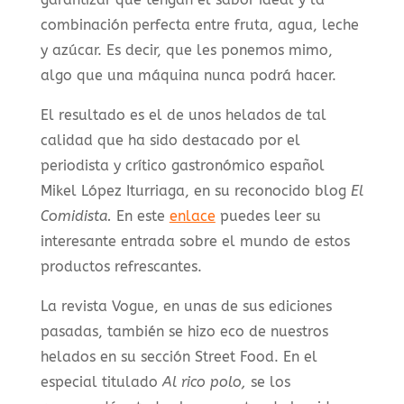
combinación perfecta entre fruta, agua, leche
y azúcar. Es decir, que les ponemos mimo,
algo que una máquina nunca podrá hacer.
El resultado es el de unos helados de tal
calidad que ha sido destacado por el
periodista y crítico gastronómico español
Mikel López Iturriaga, en su reconocido blog
El
Comidista.
En este
enlace
puedes leer su
interesante entrada sobre el mundo de estos
productos refrescantes.
La revista Vogue, en unas de sus ediciones
pasadas, también se hizo eco de nuestros
helados en su sección Street Food. En el
especial titulado
Al rico polo,
se los