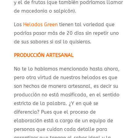
y el de frutas (que también podríamos llamar
de macedonia o salpicón).
Los
Helados Green
tienen tal variedad que
podrías pasar más de 20 días sin repetir uno
de sus sabores si así lo quisieras.
PRODUCCIÓN ARTESANAL
No te lo habíamos mencionado hasta ahora,
pero otra virtud de nuestros helados es que
son hechos de manera artesanal, es decir su
producción no está masificada, en el sentido
estricto de la palabra. ¿Y en qué se
diferencia? Pues que el proceso de
elaboración está a cargo de un equipo de
personas que cuidan cada detalle para
garantizar que tengan el sabor ideal y la