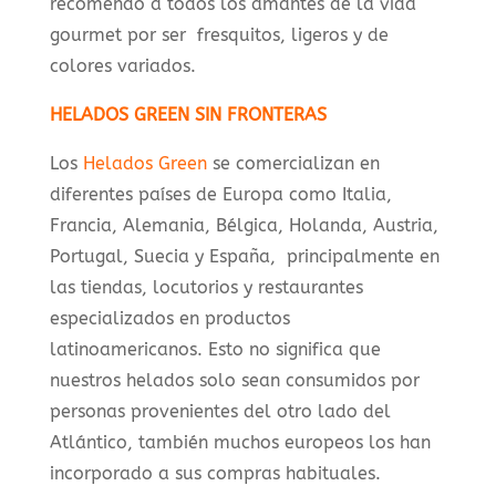
recomendó a todos los amantes de la vida
gourmet por ser fresquitos, ligeros y de
colores variados.
HELADOS GREEN SIN FRONTERAS
Los
Helados Green
se comercializan en
diferentes países de Europa como Italia,
Francia, Alemania, Bélgica, Holanda, Austria,
Portugal, Suecia y España, principalmente en
las tiendas, locutorios y restaurantes
especializados en productos
latinoamericanos. Esto no significa que
nuestros helados solo sean consumidos por
personas provenientes del otro lado del
Atlántico, también muchos europeos los han
incorporado a sus compras habituales.