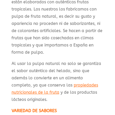
están elaborados con auténticas frutas
tropicales. Los nuestros los fabricamos con
pulpa de fruta natural, es decir su gusto y
apariencia no proceden ni de saborizantes, ni
de colorantes artificiales. Se hacen a partir de
frutas que han sido cosechadas en climas
tropicales y que importamos a España en
forma de pulpa.
Al usar la pulpa natural no solo se garantiza
el sabor auténtico del helado, sino que
además lo convierte en un alimento
completo, ya que conserva las
propiedades
nutricionales de la fruta
y de los productos
lácteos originales.
VARIEDAD DE SABORES