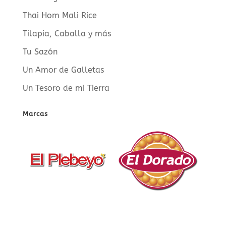
Thai Hom Mali Rice
Tilapia, Caballa y más
Tu Sazón
Un Amor de Galletas
Un Tesoro de mi Tierra
Marcas