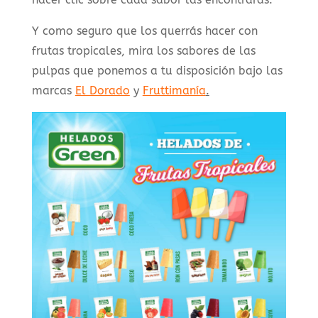
Y como seguro que los querrás hacer con
frutas tropicales, mira los sabores de las
pulpas que ponemos a tu disposición bajo las
marcas
El Dorado
y
Fruttimanía
.