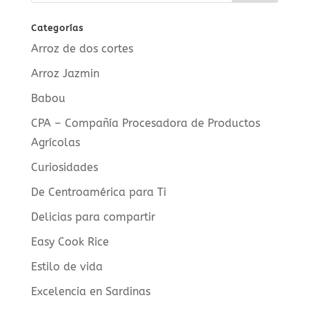
Categorías
Arroz de dos cortes
Arroz Jazmin
Babou
CPA – Compañía Procesadora de Productos
Agrícolas
Curiosidades
De Centroamérica para Ti
Delicias para compartir
Easy Cook Rice
Estilo de vida
Excelencia en Sardinas