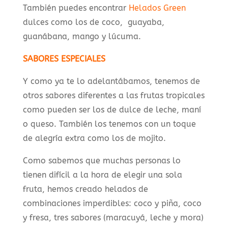
También puedes encontrar
Helados Green
dulces como los de coco, guayaba,
guanábana, mango y lúcuma.
SABORES ESPECIALES
Y como ya te lo adelantábamos, tenemos de
otros sabores diferentes a las frutas tropicales
como pueden ser los de dulce de leche, maní
o queso. También los tenemos con un toque
de alegría extra como los de mojito.
Como sabemos que muchas personas lo
tienen difícil a la hora de elegir una sola
fruta, hemos creado helados de
combinaciones imperdibles: coco y piña, coco
y fresa, tres sabores (maracuyá, leche y mora)