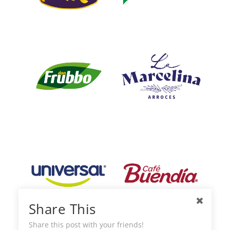
Share This
Share this post with your friends!