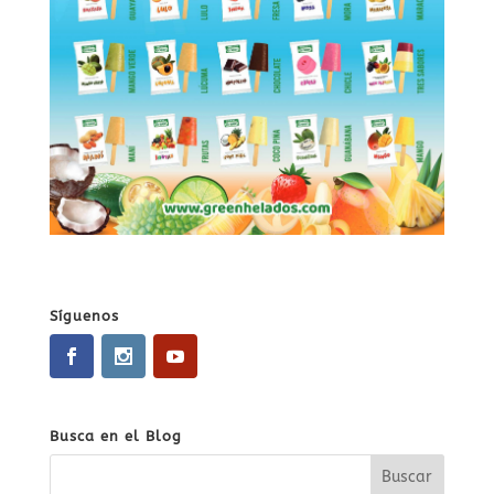
Síguenos
Busca en el Blog