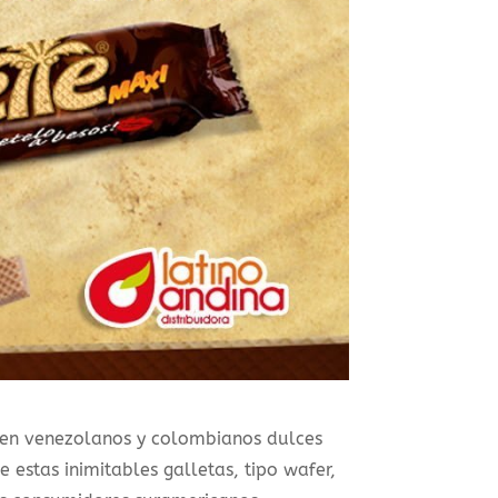
 en venezolanos y colombianos dulces
estas inimitables galletas, tipo wafer,