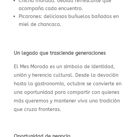
Chicha morada: bebida refrescante que
acompaña cada encuentro.
Picarones: deliciosos buñuelos bañados en
miel de chancaca.
Un legado que trasciende generaciones
El Mes Morado es un símbolo de identidad,
unión y herencia cultural. Desde la devoción
hasta la gastronomía, octubre se convierte en
una oportunidad para compartir con quienes
más queremos y mantener viva una tradición
que cruza fronteras.
Oportunidad de negocio