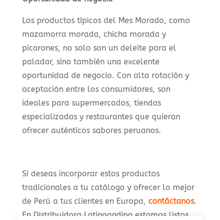
Los productos típicos del Mes Morado, como
mazamorra morada, chicha morada y
picarones, no solo son un deleite para el
paladar, sino también una excelente
oportunidad de negocio. Con alta rotación y
aceptación entre los consumidores, son
ideales para supermercados, tiendas
especializadas y restaurantes que quieran
ofrecer auténticos sabores peruanos.
Si deseas incorporar estos productos
tradicionales a tu catálogo y ofrecer lo mejor
de Perú a tus clientes en Europa,
contáctanos
.
En Distribuidora Latinoandina estamos listos