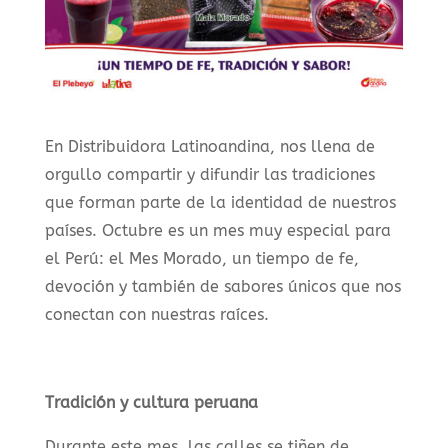
En Distribuidora Latinoandina, nos llena de
orgullo compartir y difundir las tradiciones
que forman parte de la identidad de nuestros
países. Octubre es un mes muy especial para
el Perú: el Mes Morado, un tiempo de fe,
devoción y también de sabores únicos que nos
conectan con nuestras raíces.
Tradición y cultura peruana
Durante este mes, las calles se tiñen de