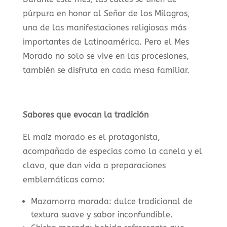
púrpura en honor al Señor de los Milagros,
una de las manifestaciones religiosas más
importantes de Latinoamérica. Pero el Mes
Morado no solo se vive en las procesiones,
también se disfruta en cada mesa familiar.
Sabores que evocan la tradición
El maíz morado es el protagonista,
acompañado de especias como la canela y el
clavo, que dan vida a preparaciones
emblemáticas como:
Mazamorra morada: dulce tradicional de
textura suave y sabor inconfundible.