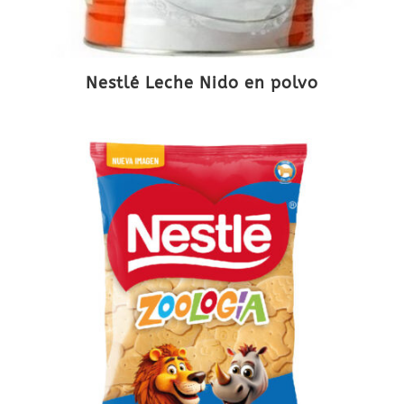
Nestlé Leche Nido en polvo