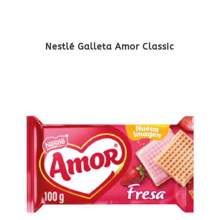
Nestlé Galleta Amor Classic