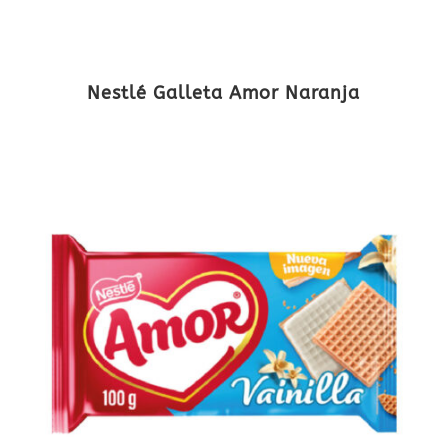
Nestlé Galleta Amor Naranja