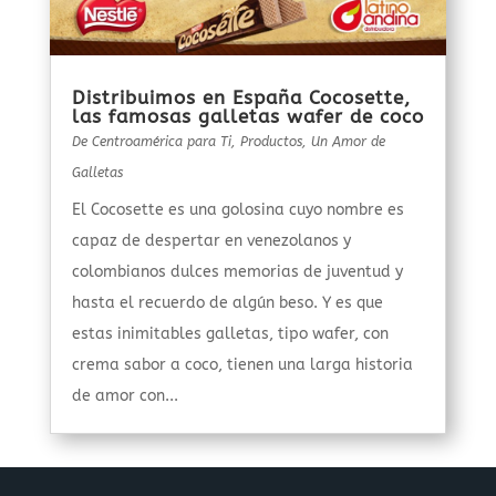
Distribuimos en España Cocosette,
las famosas galletas wafer de coco
De Centroamérica para Ti
,
Productos
,
Un Amor de
Galletas
El Cocosette es una golosina cuyo nombre es
capaz de despertar en venezolanos y
colombianos dulces memorias de juventud y
hasta el recuerdo de algún beso. Y es que
estas inimitables galletas, tipo wafer, con
crema sabor a coco, tienen una larga historia
de amor con...