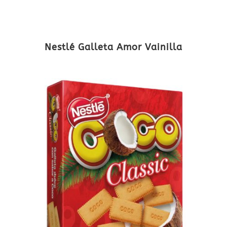
Nestlé Galleta Amor Vainilla