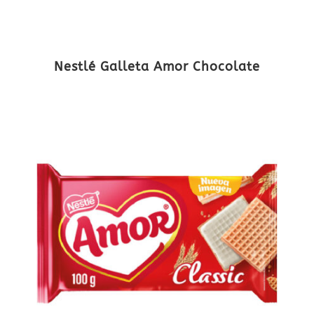
Nestlé Galleta Amor Chocolate