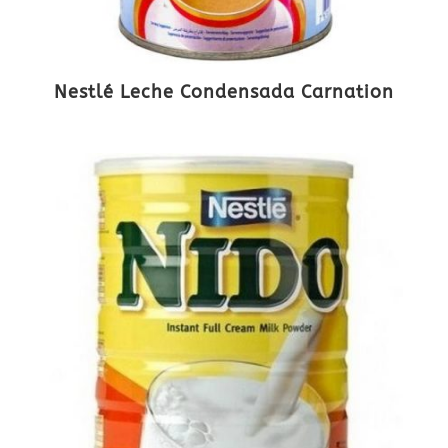
Nestlé Leche Condensada Carnation