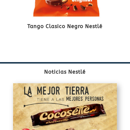
Tango Clasico Negro Nestlé
Noticias Nestlé