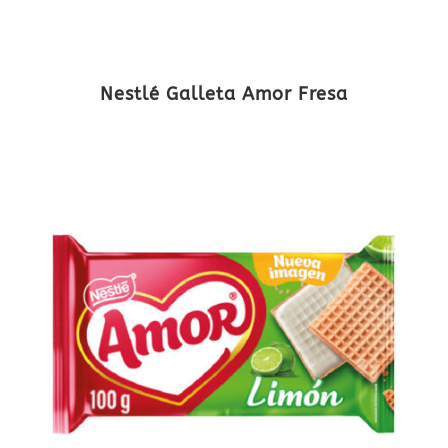
Nestlé Galleta Amor Fresa