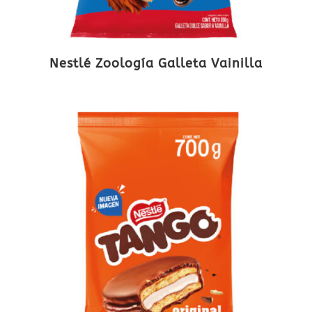
Nestlé Zoología Galleta Vainilla