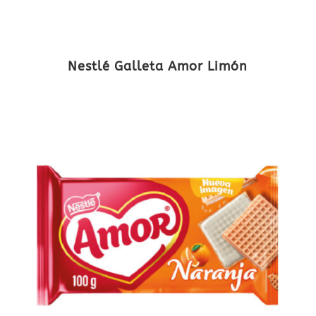
Nestlé Galleta Amor Limón