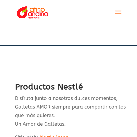
Productos Nestlé
Disfruta junto a nosotros dulces momentos,
Galletas AMOR siempre para compartir con los
que más quieres.
Un Amor de Galletas.