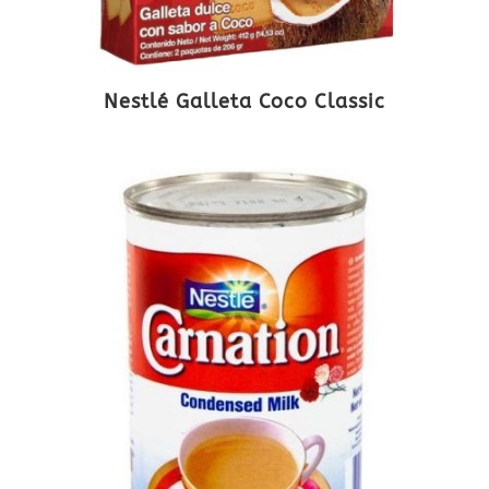
Nestlé Galleta Coco Classic