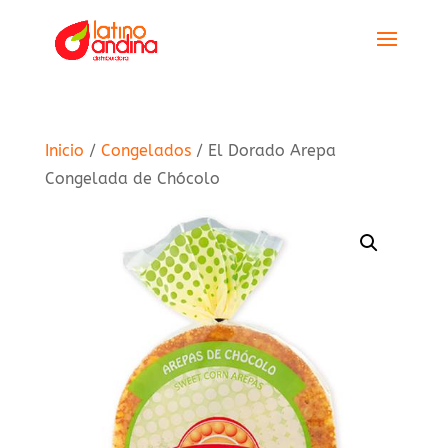
Inicio
/
Congelados
/ El Dorado Arepa
Congelada de Chócolo