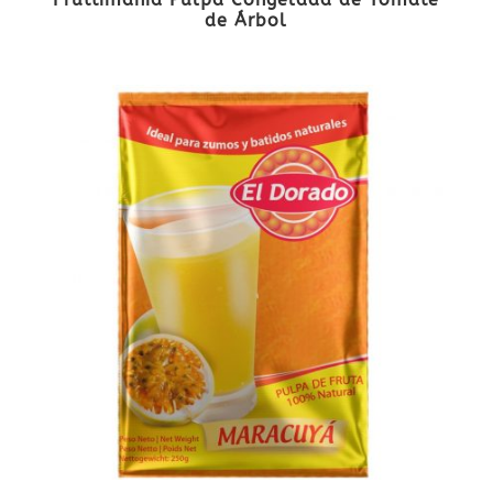
de Árbol