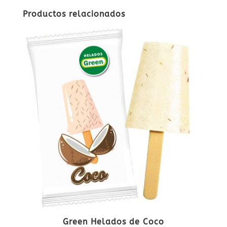
Productos relacionados
Green Helados de Coco