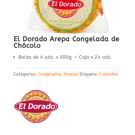
El Dorado Arepa Congelada de
Chócolo
Bolsa de 4 uds. x 300g – Caja x 24 uds.
Categorías:
Congelados
,
Arepas
Etiqueta:
Colombia