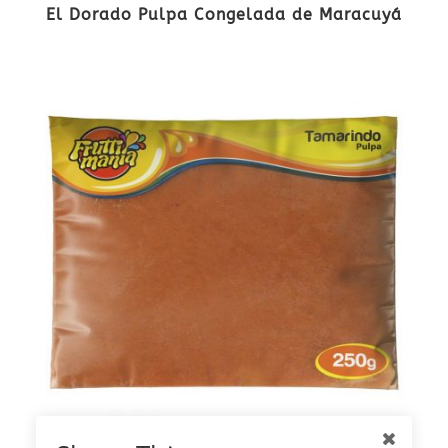
El Dorado Pulpa Congelada de Maracuyá