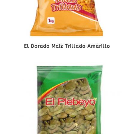
El Dorado Maíz Trillado Amarillo