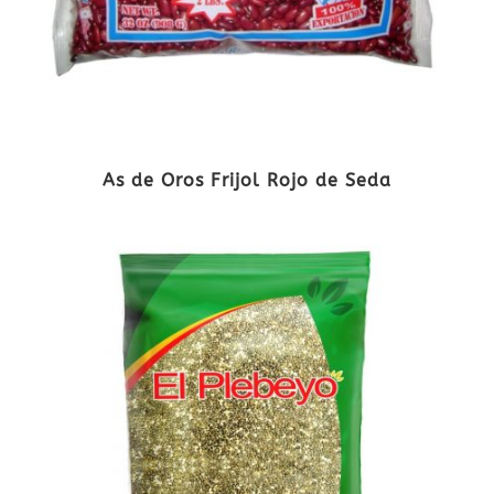
As de Oros Frijol Rojo de Seda