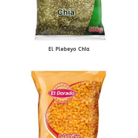
El Plebeyo Chía