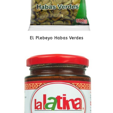
El Plebeyo Habas Verdes