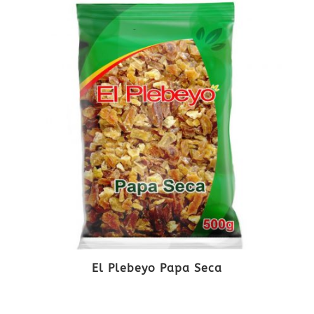
El Plebeyo Papa Seca