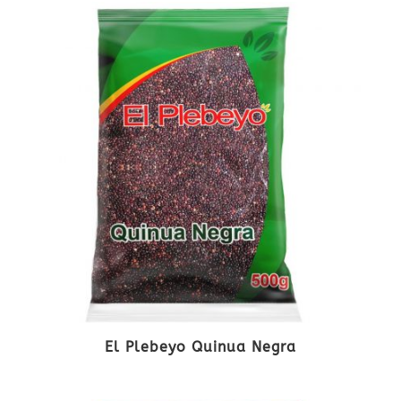
El Plebeyo Quinua Negra