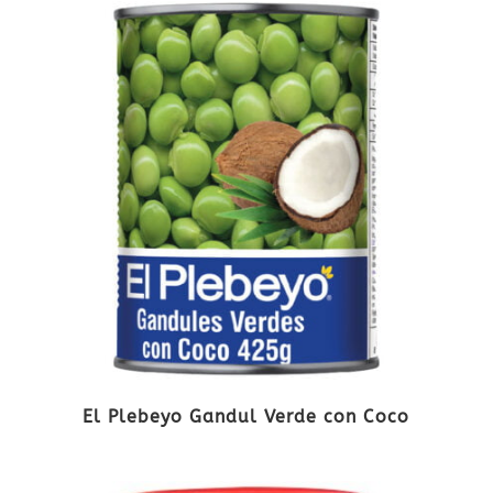
El Plebeyo Gandul Verde con Coco