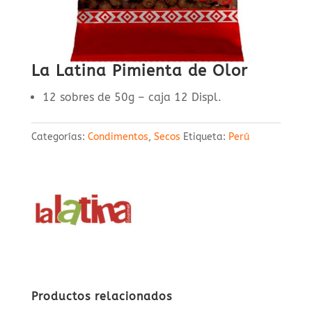
La Latina Pimienta de Olor
12 sobres de 50g – caja 12 Displ.
Categorías:
Condimentos
,
Secos
Etiqueta:
Perú
Productos relacionados