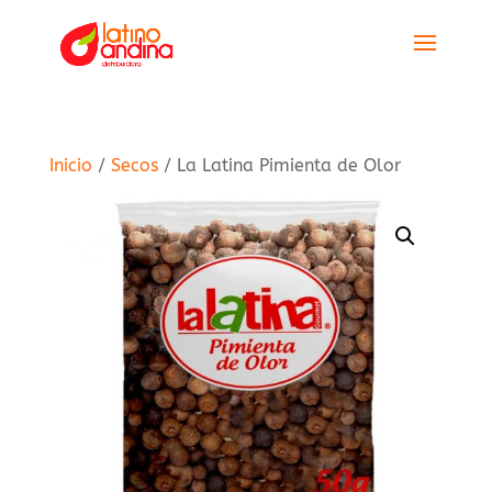
Inicio
/
Secos
/ La Latina Pimienta de Olor