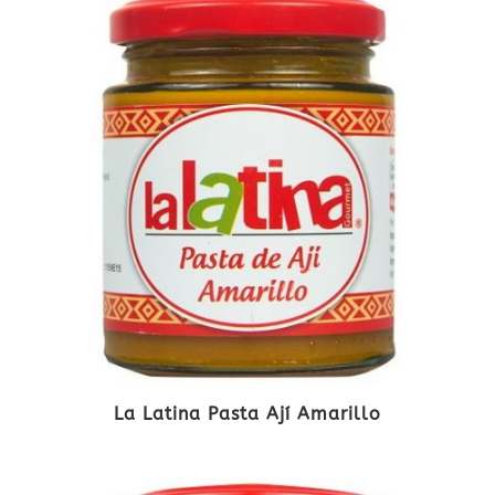
La Latina Pasta Ají Amarillo