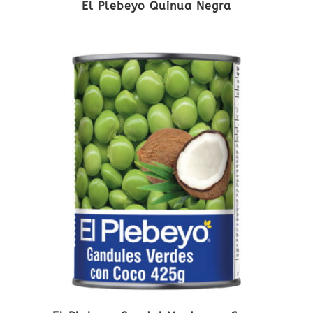
El Plebeyo Quinua Negra