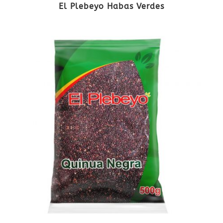
El Plebeyo Habas Verdes