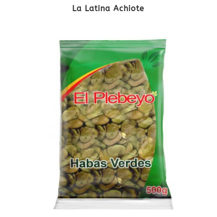
La Latina Achiote