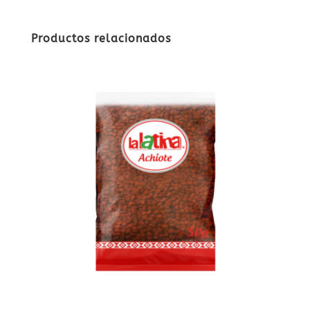
Productos relacionados