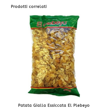
Prodotti correlati
Patata Gialla Essiccata El Plebeyo