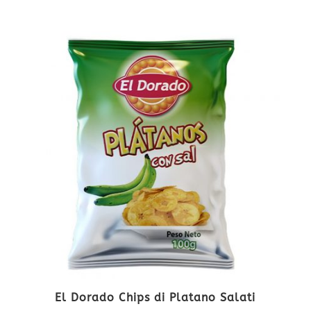
El Dorado Chips di Platano Salati