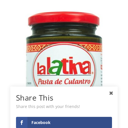
Share This
Share this post with your friends!
Pasta Culantro La Latina
Facebook