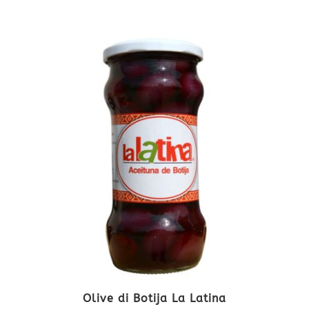
Olive di Botija La Latina