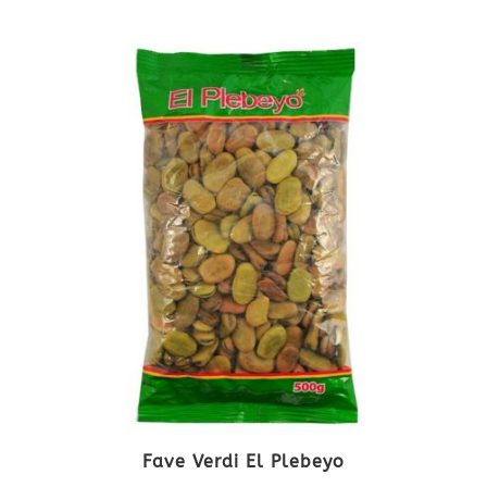
Fave Verdi El Plebeyo