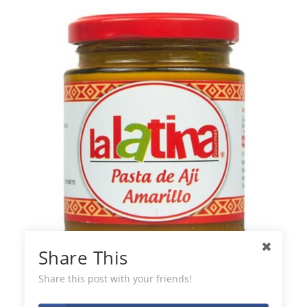
Share This
La Latina Pasta Ají Amarillo
Share this post with your friends!