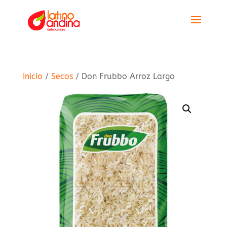
Inicio
/
Secos
/ Don Frubbo Arroz Largo