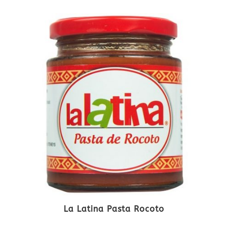
La Latina Pasta Rocoto