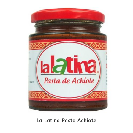
La Latina Pasta Achiote