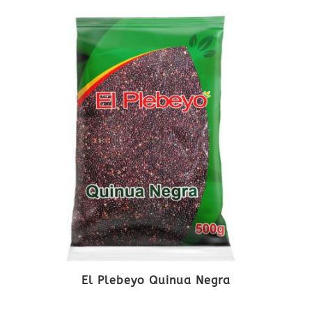
El Plebeyo Quinua Negra