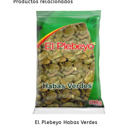
Productos relacionados
El Plebeyo Habas Verdes