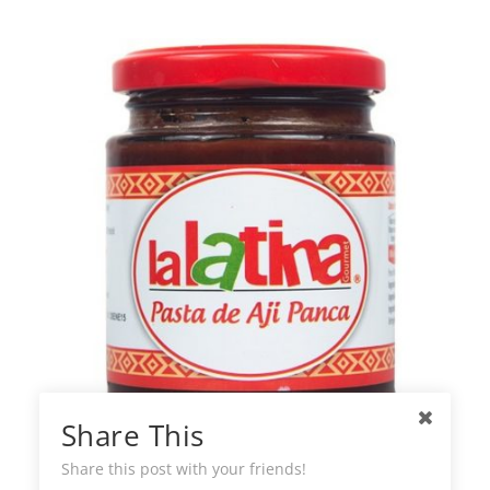
Share This
La Latina Pasta Ají Panca
Share this post with your friends!