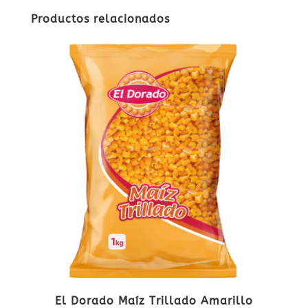
Productos relacionados
El Dorado Maíz Trillado Amarillo