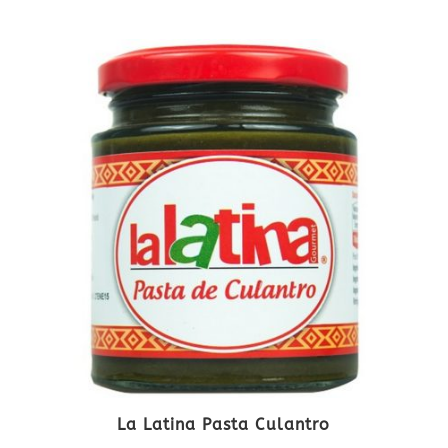
La Latina Pasta Culantro