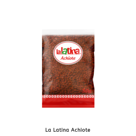
La Latina Achiote