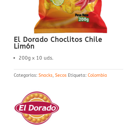
El Dorado Choclitos Chile
Limón
200g x 10 uds.
Categorías:
Snacks
,
Secos
Etiqueta:
Colombia