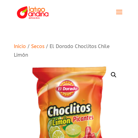
Inicio
/
Secos
/ El Dorado Choclitos Chile
Limón