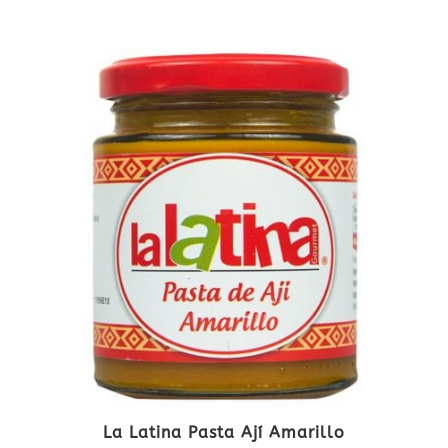
La Latina Pasta Ají Amarillo