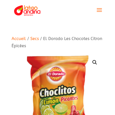
Accueil
/
Secs
/ El Dorado Les Chocotes Citron
Épicées