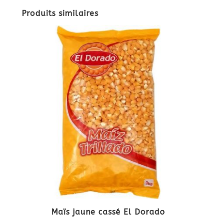
Produits similaires
Maïs jaune cassé El Dorado