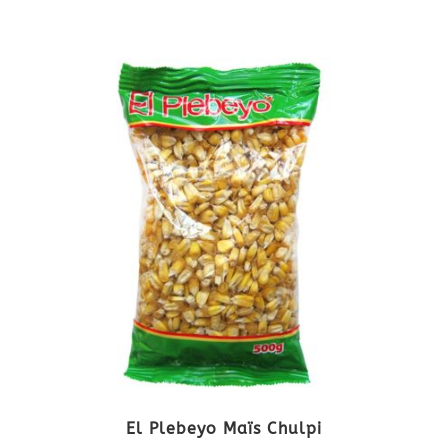
El Plebeyo Maïs Chulpi