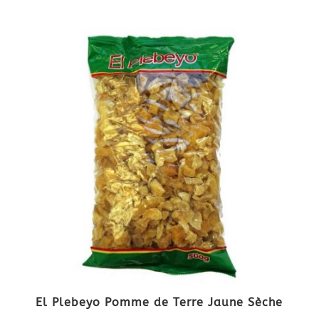
El Plebeyo Pomme de Terre Jaune Sèche