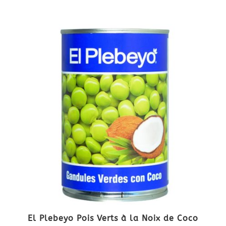
El Plebeyo Pois Verts à la Noix de Coco