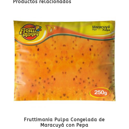
Productos relacionados
Fruttimania Pulpa Congelada de
Maracuyá con Pepa