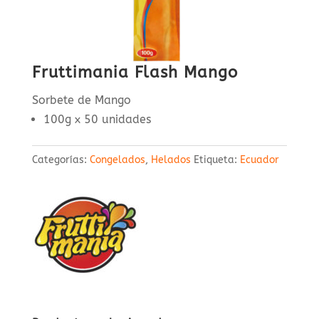
Fruttimania Flash Mango
Sorbete de Mango
100g x 50 unidades
Categorías:
Congelados
,
Helados
Etiqueta:
Ecuador