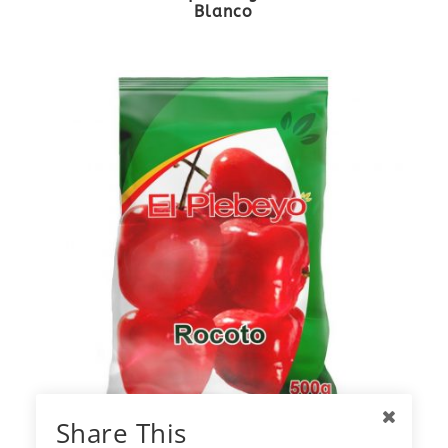
Blanco
Share This