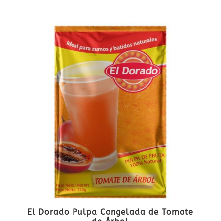
El Dorado Pulpa Congelada de Tomate