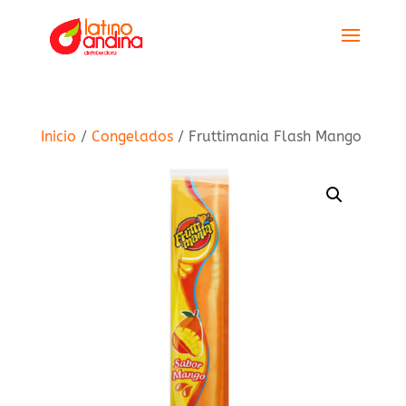
Inicio
/
Congelados
/ Fruttimania Flash Mango