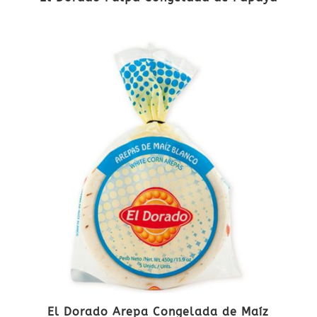
El Dorado Arepa Congelada de Maíz