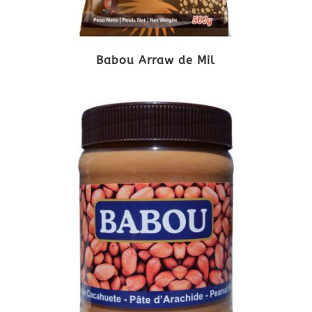
Babou Arraw de Mil