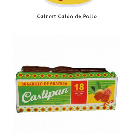
Calnort Caldo de Pollo