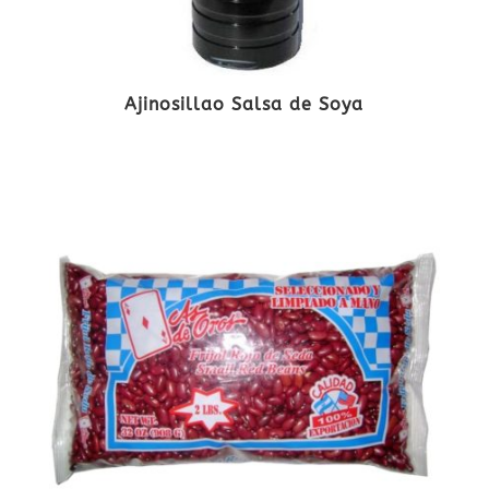
Ajinosillao Salsa de Soya