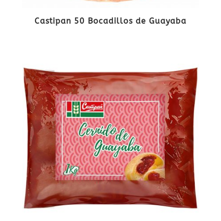
Castipan 50 Bocadillos de Guayaba