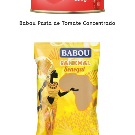
Babou Pasta de Tomate Concentrado