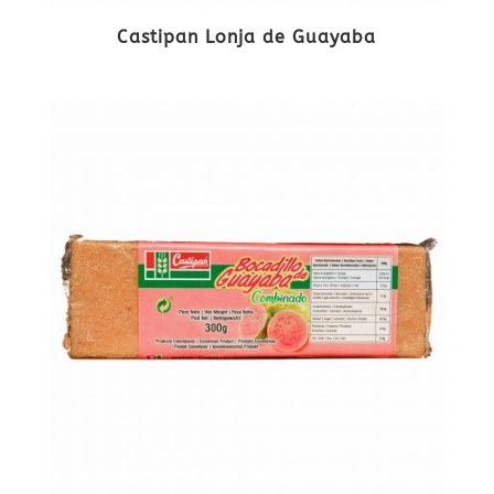
Castipan Lonja de Guayaba