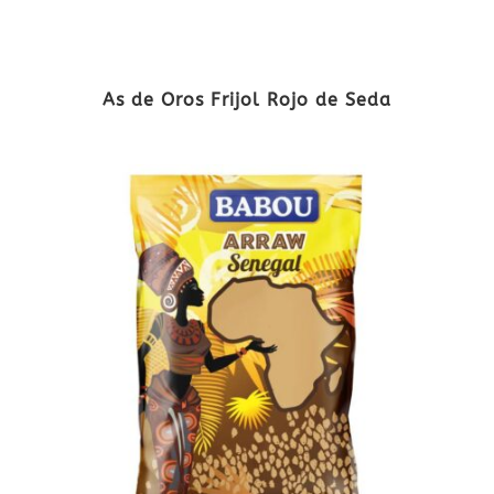
As de Oros Frijol Rojo de Seda