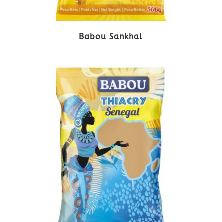
Babou Sankhal