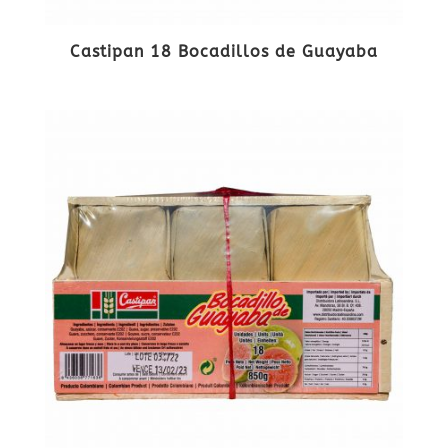
Castipan 18 Bocadillos de Guayaba