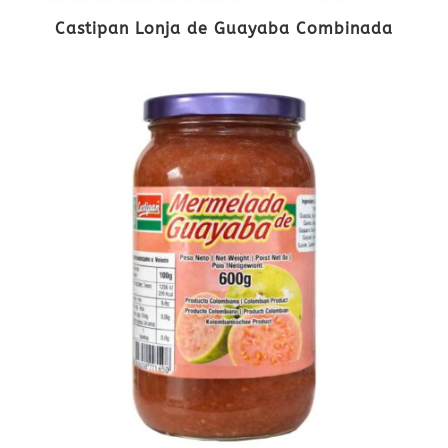
Castipan Lonja de Guayaba Combinada