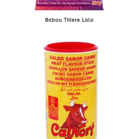
Babou Thiere Lalo