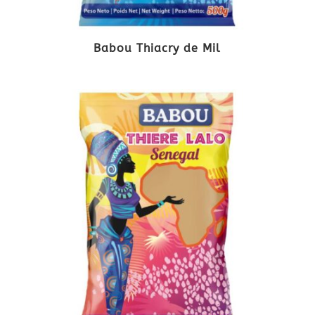
Babou Thiacry de Mil