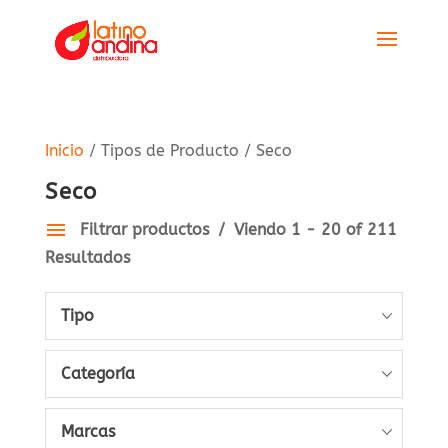
Inicio
/ Tipos de Producto / Seco
Seco
Filtrar productos
Viendo 1 - 20 of 211
Resultados
Tipo
Categoría
Marcas