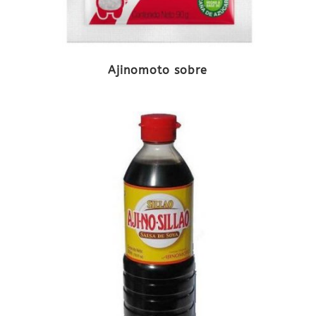
Ajinomoto sobre