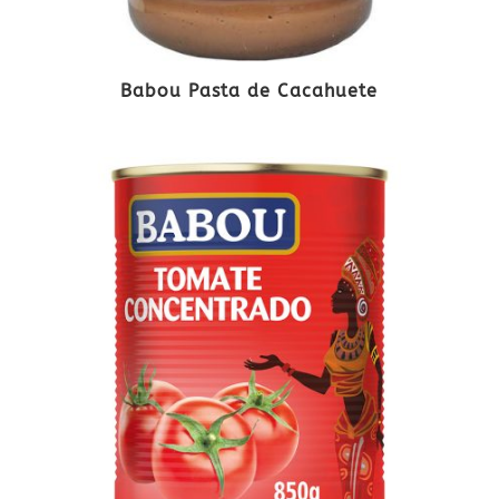
Babou Pasta de Cacahuete