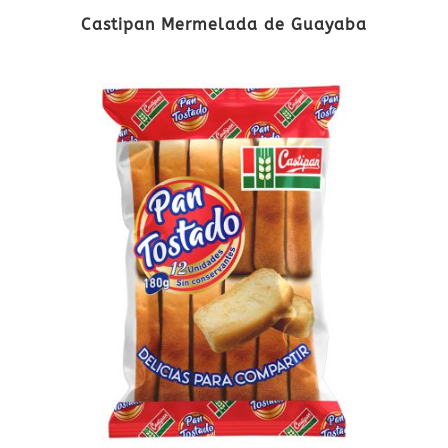
Castipan Mermelada de Guayaba