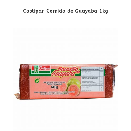
Castipan Cernido de Guayaba 1kg