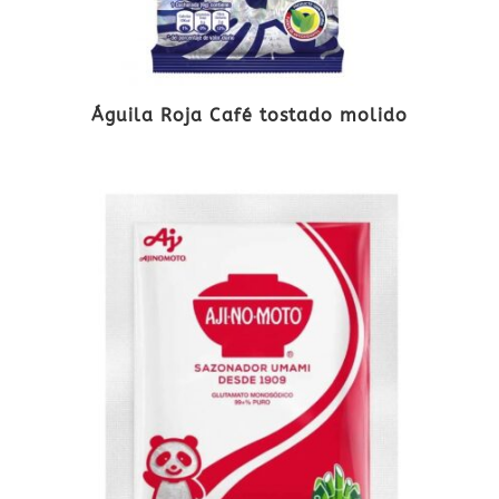
Águila Roja Café tostado molido