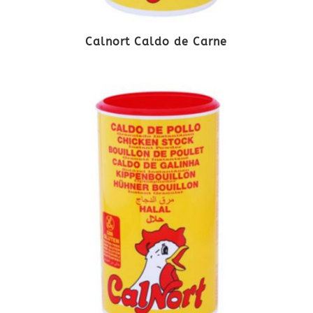
Calnort Caldo de Carne