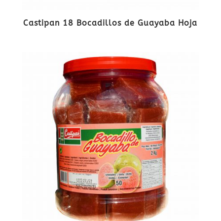
Castipan 18 Bocadillos de Guayaba Hoja