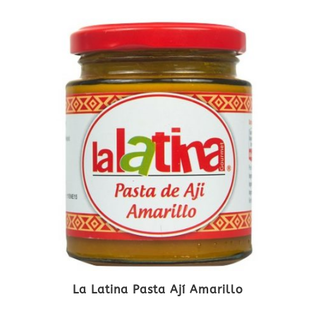
La Latina Pasta Ají Amarillo