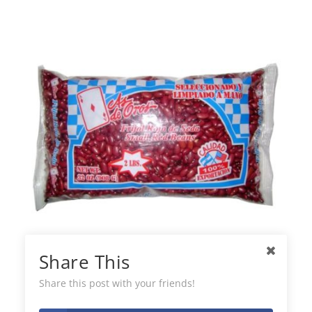
Share This
As de Oros Frijol Rojo de Seda
Share this post with your friends!