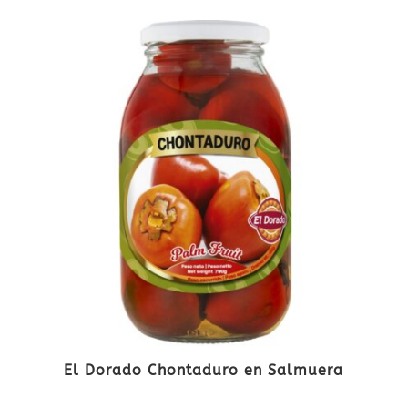
El Dorado Chontaduro en Salmuera