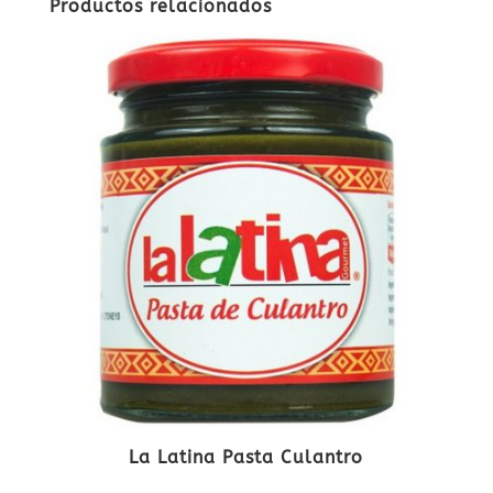
Productos relacionados
La Latina Pasta Culantro