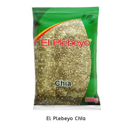
El Plebeyo Chía