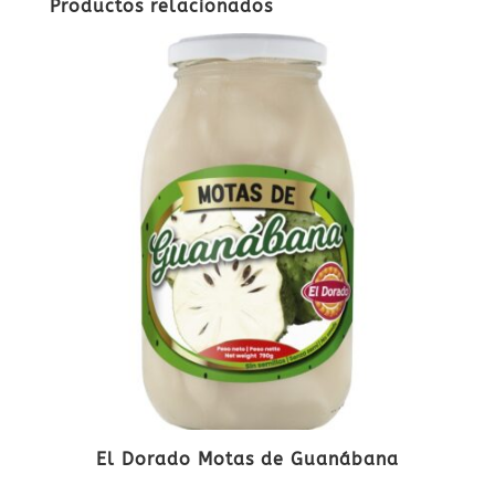
Productos relacionados
El Dorado Motas de Guanábana