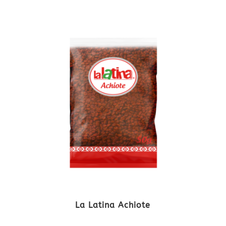
La Latina Achiote