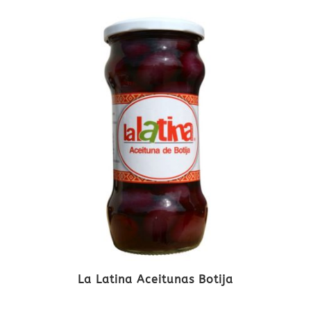
La Latina Aceitunas Botija