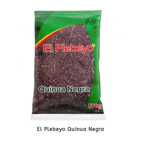
El Plebeyo Quinua Negra