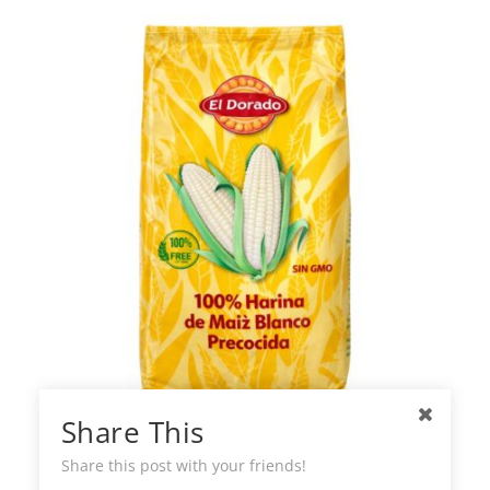
Share This
El Dorado Harina Precocida de Maíz
blanco
Share this post with your friends!