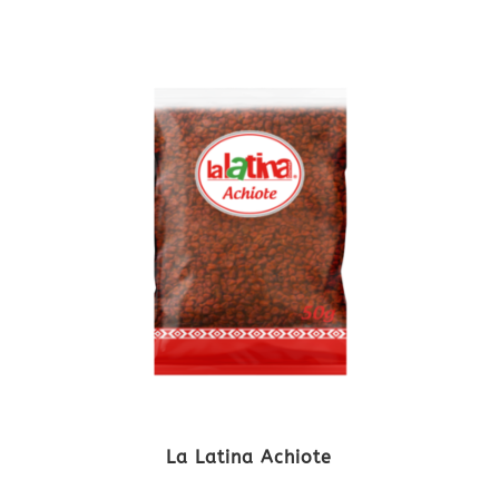
La Latina Achiote