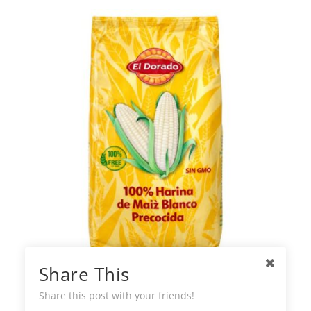
Share This
El Dorado Harina Precocida de Maíz
blanco
Share this post with your friends!