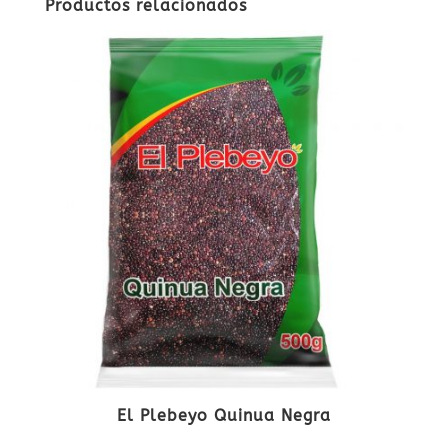
Productos relacionados
El Plebeyo Quinua Negra