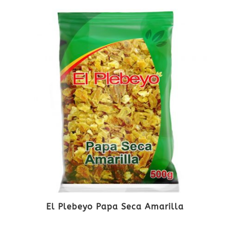
El Plebeyo Papa Seca Amarilla