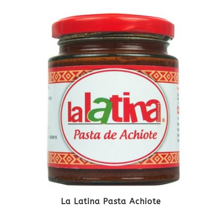
La Latina Pasta Achiote