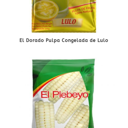
El Dorado Pulpa Congelada de Lulo