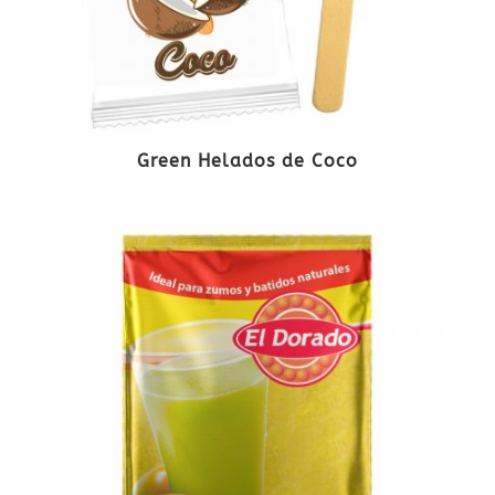
Green Helados de Coco