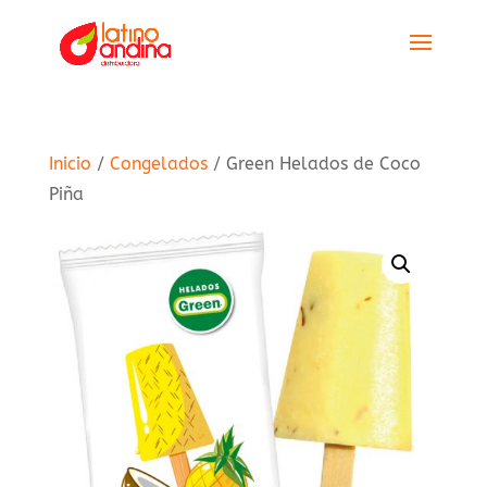
Inicio
/
Congelados
/ Green Helados de Coco
Piña