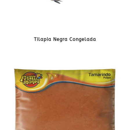
Tilapia Negra Congelada