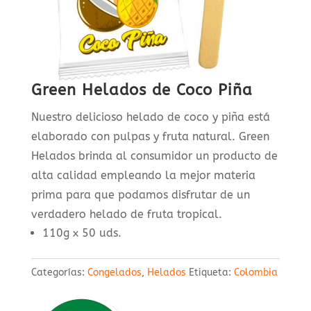
Green Helados de Coco Piña
Nuestro delicioso helado de coco y piña está
elaborado con pulpas y fruta natural. Green
Helados brinda al consumidor un producto de
alta calidad empleando la mejor materia
prima para que podamos disfrutar de un
verdadero helado de fruta tropical.
110g x 50 uds.
Categorías:
Congelados
,
Helados
Etiqueta:
Colombia