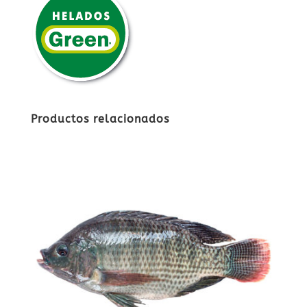
Productos relacionados