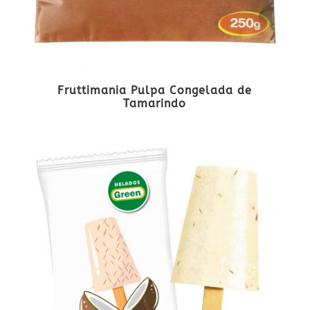
Fruttimania Pulpa Congelada de
Tamarindo