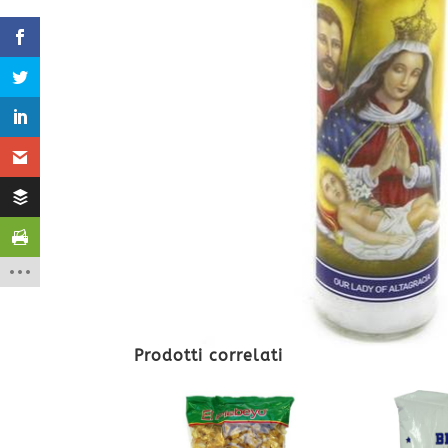
Prodotti correlati