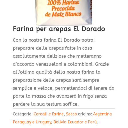
Farina per arepas El Dorado
Con la nostra farina El Dorado potrai
preparare delle arepas fatte in casa
assolutamente deliziose che metteranno
d’accordo venezuelani e colombiani. Grazie
all’ottima qualità della nostra farina la
preparazione delle arepas sarà sempre
semplice e veloce, permettendoci di tenere da
parte la massa che avanzerà in frigo senza
perdere la sua testura soffice.
Categorie:
Cereali e Farine
,
Secco
origins:
Argentina
Paraguay e Uruguay
,
Bolivia Ecuador e Perù
,