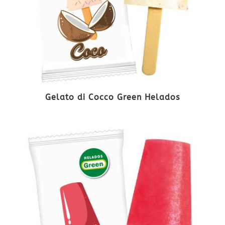
Gelato di Cocco Green Helados