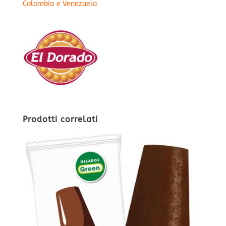
Colombia e Venezuela
Prodotti correlati