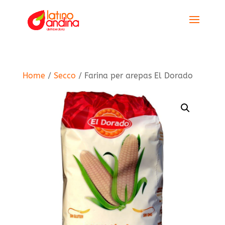
Home
/
Secco
/ Farina per arepas El Dorado