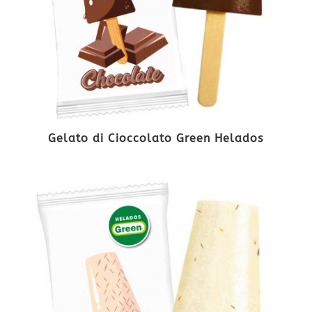
Gelato di Cioccolato Green Helados