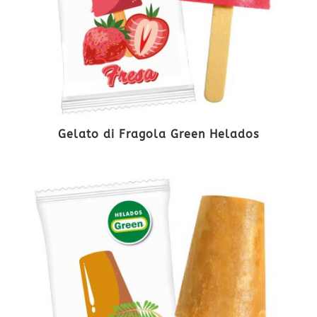
Gelato di Fragola Green Helados