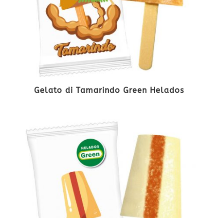
Gelato di Tamarindo Green Helados