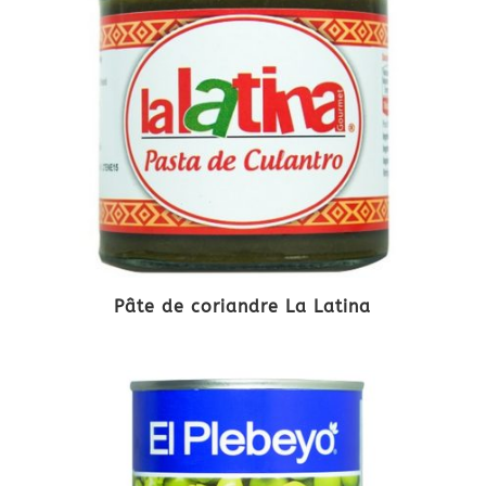
Pâte de coriandre La Latina