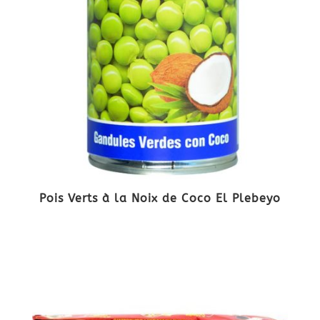
Pois Verts à la Noix de Coco El Plebeyo