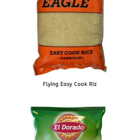
Flying Easy Cook Riz