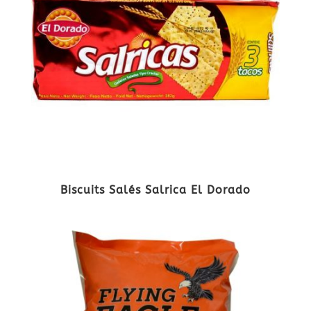
Biscuits Salés Salrica El Dorado