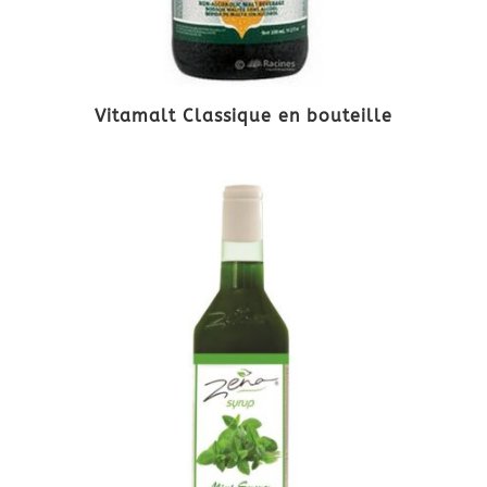
Vitamalt Classique en bouteille