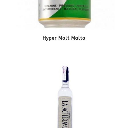
Hyper Malt Malta