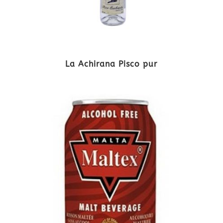
La Achirana Pisco pur