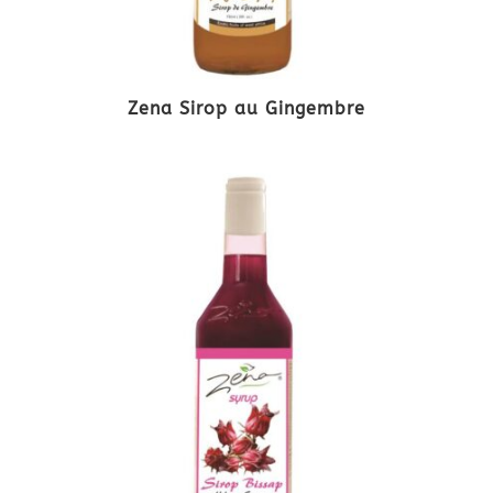
Zena Sirop au Gingembre