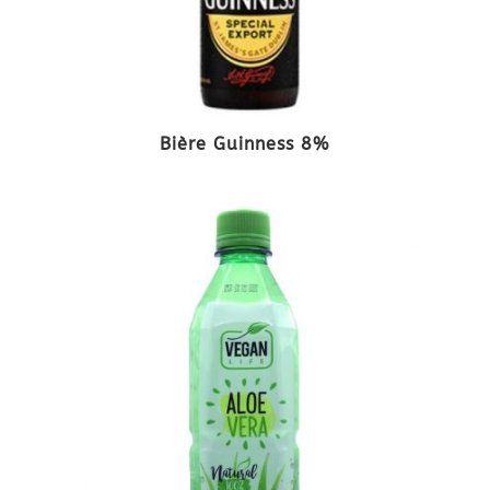
Bière Guinness 8%