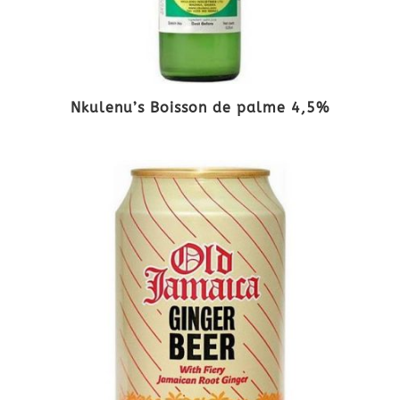
Nkulenu’s Boisson de palme 4,5%