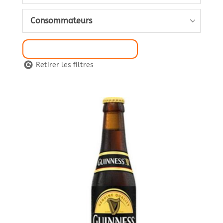
Consommateurs
Sélection de Filtre
Retirer les filtres