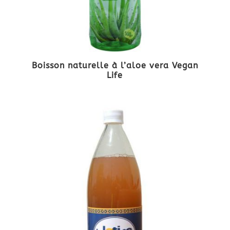
Boisson naturelle à l’aloe vera Vegan
Life