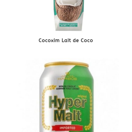
Cocoxim Lait de Coco