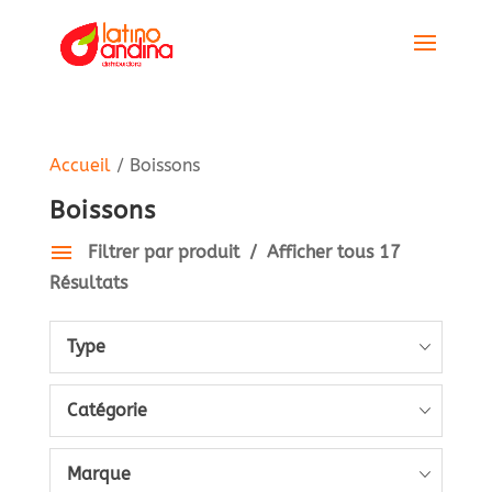
Accueil
/ Boissons
Boissons
Filtrer par produit
Afficher tous 17
Résultats
Type
Catégorie
Marque