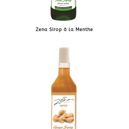
Zena Sirop à la Menthe