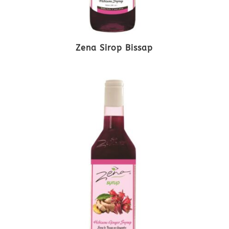
Zena Sirop Bissap