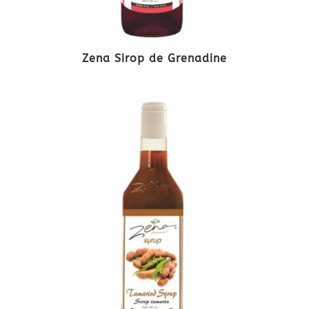
Zena Sirop de Grenadine