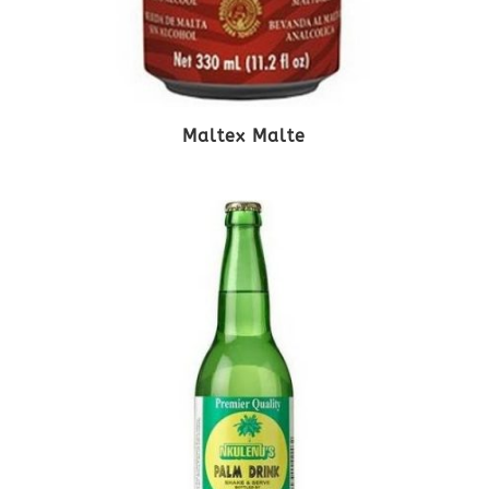
Maltex Malte