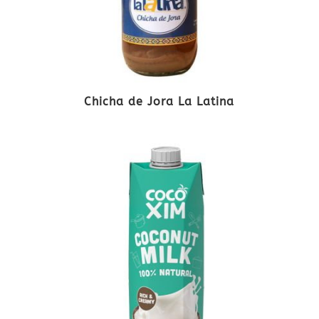
Chicha de Jora La Latina