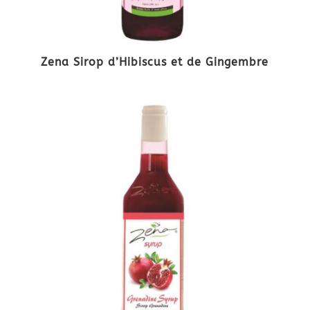
Zena Sirop d’Hibiscus et de Gingembre