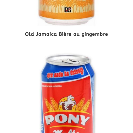
Old Jamaica Bière au gingembre