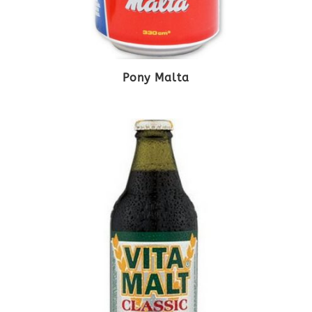
Pony Malta