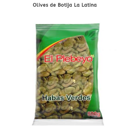
Olives de Botija La Latina