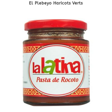
El Plebeyo Haricots Verts