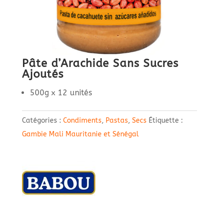
Pâte d’Arachide Sans Sucres
Ajoutés
500g x 12 unités
Catégories :
Condiments
,
Pastas
,
Secs
Étiquette :
Gambie Mali Mauritanie et Sénégal