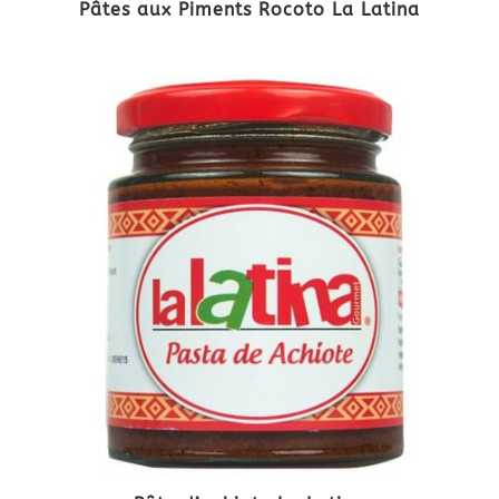
Pâtes aux Piments Rocoto La Latina