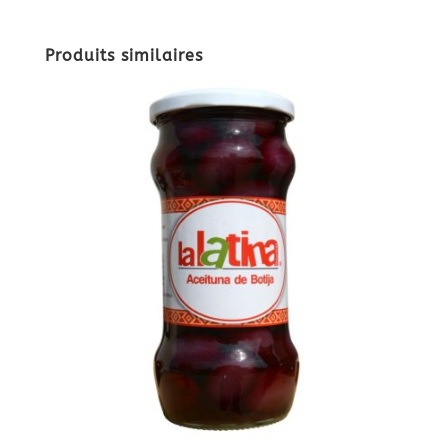
Produits similaires