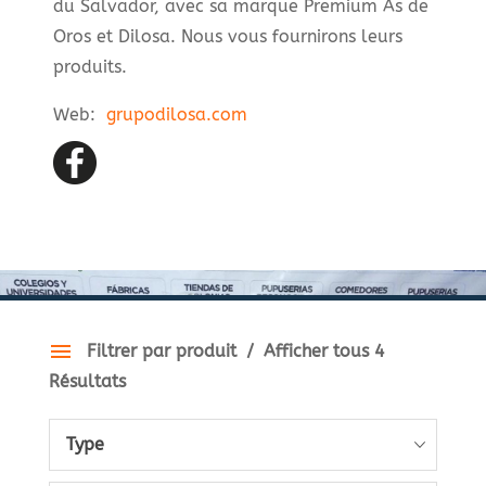
du Salvador, avec sa marque Premium As de
Oros et Dilosa. Nous vous fournirons leurs
produits.
Web:
grupodilosa.com
Filtrer par produit
Afficher tous 4
Résultats
Type