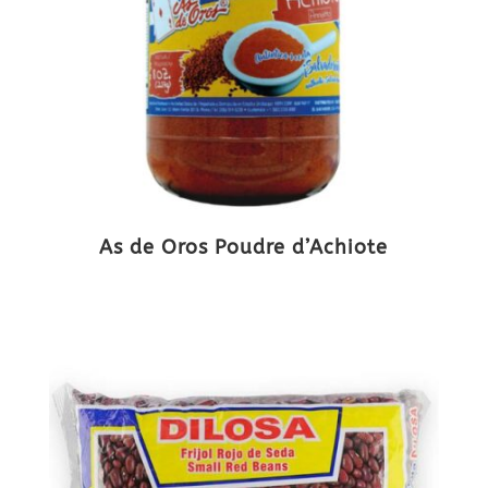
As de Oros Poudre d’Achiote