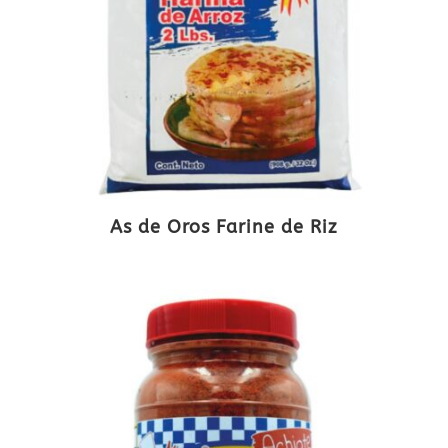
As de Oros Farine de Riz