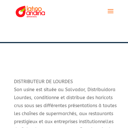
DISTRIBUTEUR DE LOURDES
Son usine est située au Salvador, Distribuidora
Lourdes, conditionne et distribue des haricots
crus sous ses différentes présentations à toutes
les chaînes de supermarchés, aux restaurants
prestigieux et aux entreprises institutionnelles