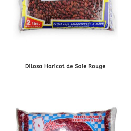
Dilosa Haricot de Soie Rouge