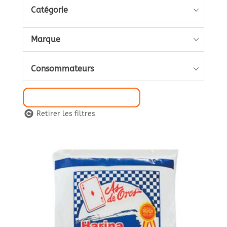
Catégorie
Marque
Consommateurs
Sélection de Filtre
Retirer les filtres