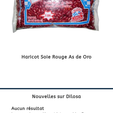
Haricot Soie Rouge As de Oro
Nouvelles sur Dilosa
Aucun résultat