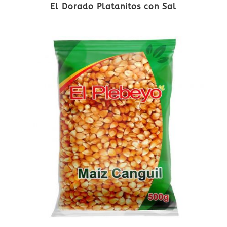
El Dorado Platanitos con Sal