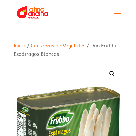
Inicio
/
Conservas de Vegetales
/ Don Frubbo
Espárragos Blancos