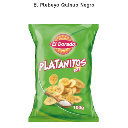
El Plebeyo Quinua Negra