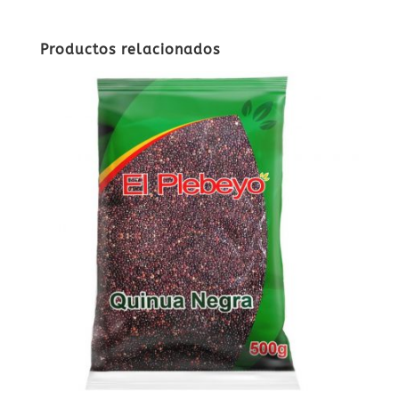
Productos relacionados