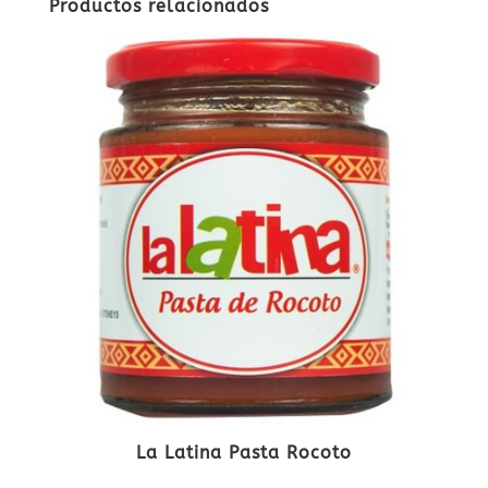
Productos relacionados
La Latina Pasta Rocoto