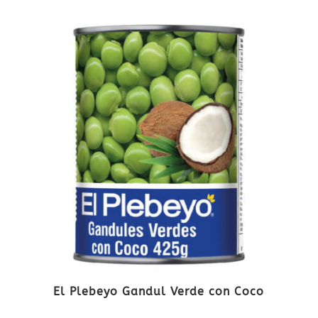
El Plebeyo Gandul Verde con Coco