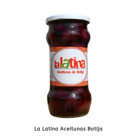
La Latina Aceitunas Botija