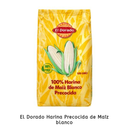
El Dorado Harina Precocida de Maíz
blanco