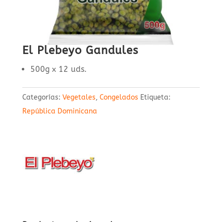
El Plebeyo Gandules
500g x 12 uds.
Categorías:
Vegetales
,
Congelados
Etiqueta:
República Dominicana