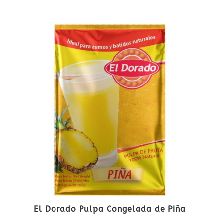
El Dorado Pulpa Congelada de Piña