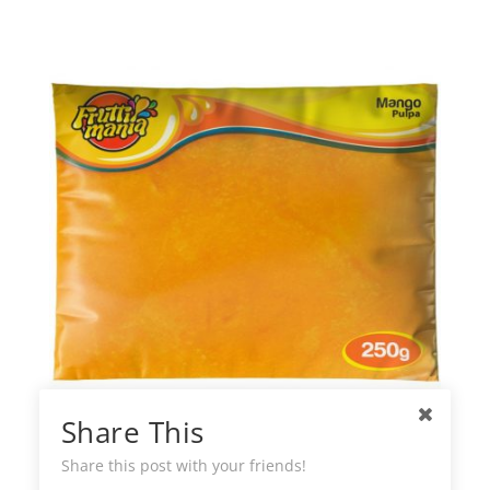
Share This
Fruttimania Pulpa Congelada de Mango
Share this post with your friends!