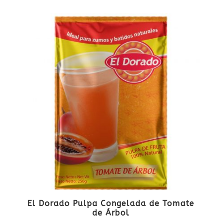
El Dorado Pulpa Congelada de Tomate
de Árbol