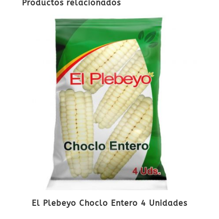
Productos relacionados
El Plebeyo Choclo Entero 4 Unidades