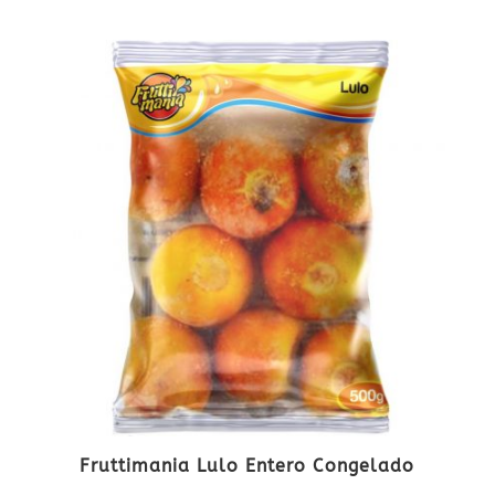
Fruttimania Lulo Entero Congelado