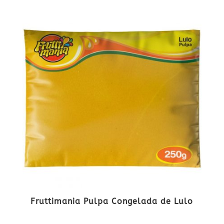
Fruttimania Pulpa Congelada de Lulo