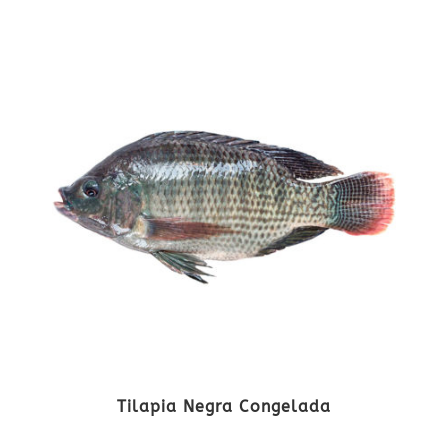
Tilapia Negra Congelada