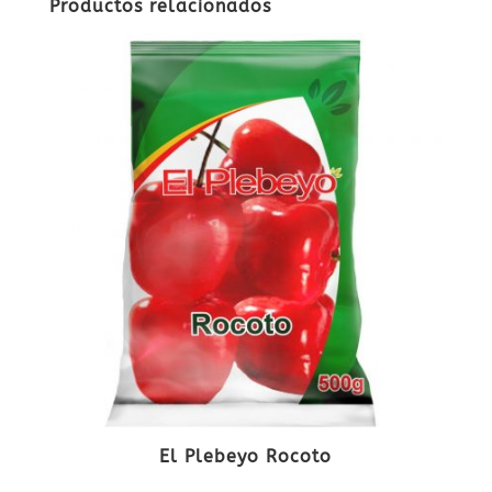
Productos relacionados
El Plebeyo Rocoto