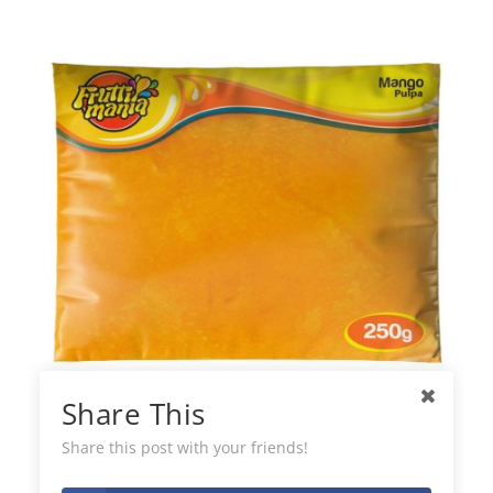
Share This
Fruttimania Pulpa Congelada de Mango
Share this post with your friends!