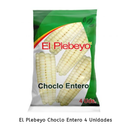
El Plebeyo Choclo Entero 4 Unidades