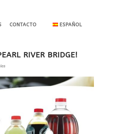
S
CONTACTO
ESPAÑOL
EARL RIVER BRIDGE!
ias