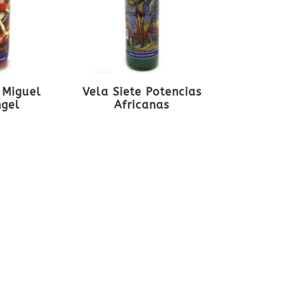
 Miguel
Vela Siete Potencias
ngel
Africanas