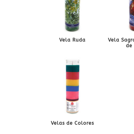
Vela Ruda
Vela Sagr
de 
Velas de Colores