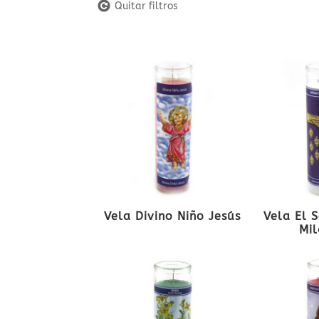
Quitar filtros
Vela Divino Niño Jesús
Vela El 
Mil