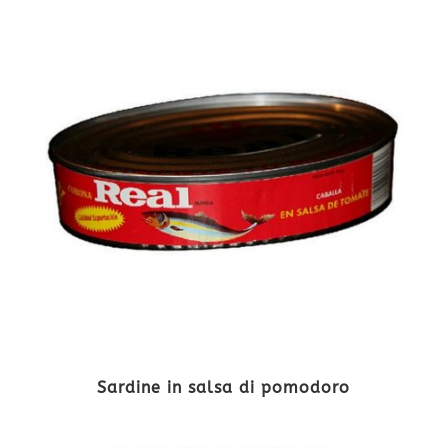
Sardine in salsa di pomodoro