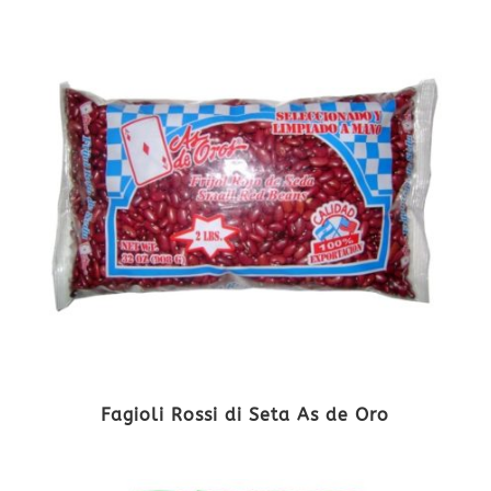
Fagioli Rossi di Seta As de Oro