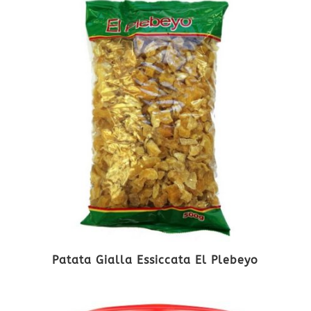
Patata Gialla Essiccata El Plebeyo