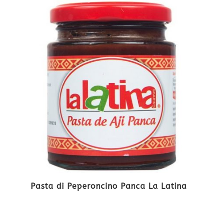
Pasta di Peperoncino Panca La Latina