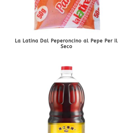
La Latina Dal Peperoncino al Pepe Per il
Seco