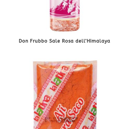
Don Frubbo Sale Rosa dell’Himalaya