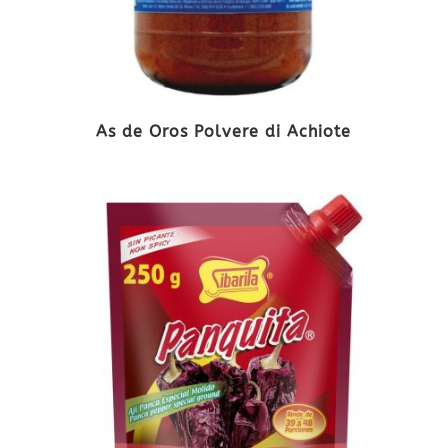
As de Oros Polvere di Achiote