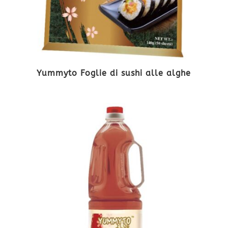
Yummyto Foglie di sushi alle alghe