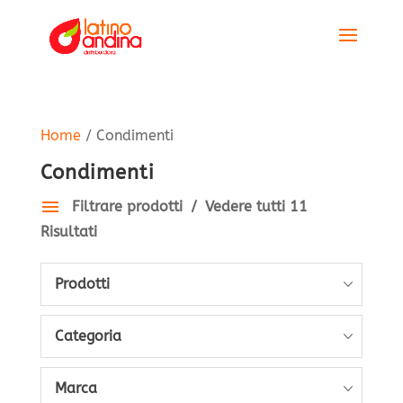
Home
/ Condimenti
Condimenti
Filtrare prodotti
Vedere tutti 11
Risultati
Prodotti
Categoria
Marca