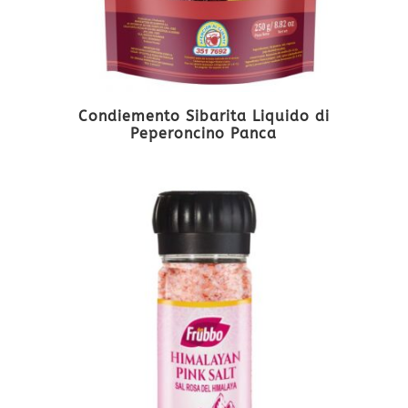
Condiemento Sibarita Liquido di
Peperoncino Panca