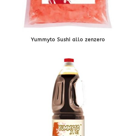
Yummyto Sushi allo zenzero