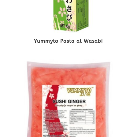
Yummyto Pasta al Wasabi