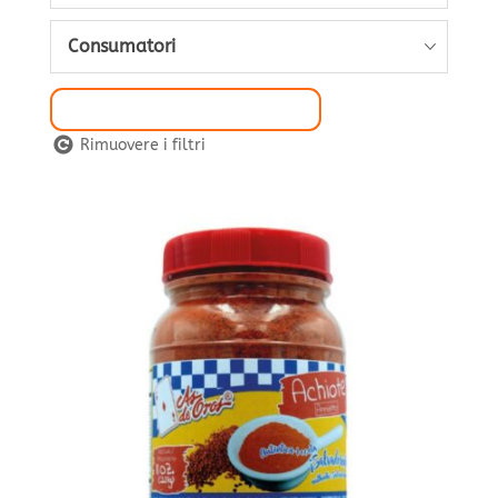
Consumatori
Selezione del Filtro
Rimuovere i filtri