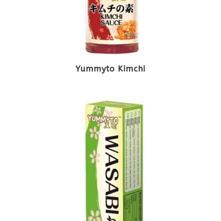
Yummyto Kimchi