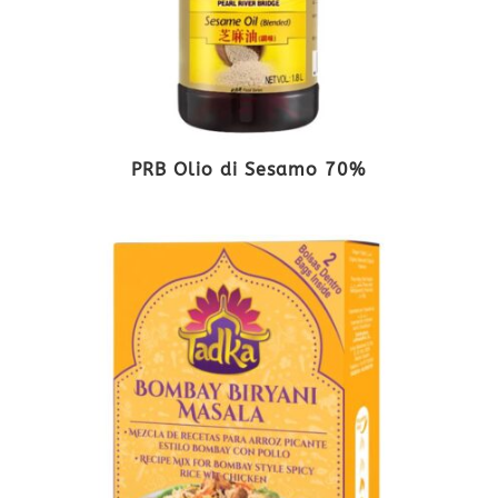
PRB Olio di Sesamo 70%