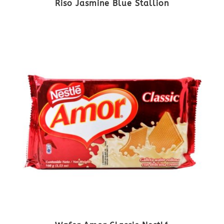
Riso Jasmine Blue Stallion