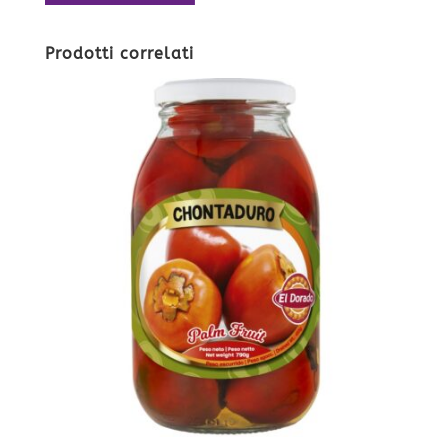
Prodotti correlati