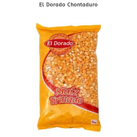
El Dorado Chontaduro