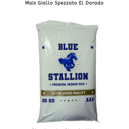
Mais Giallo Spezzato El Dorado