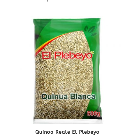
Quinoa Reale El Plebeyo