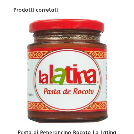
Prodotti correlati
Pasta di Peperoncino Rocoto La Latina