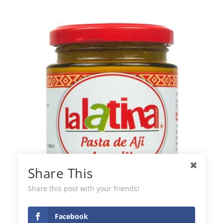
Share This
Share this post with your friends!
Pasta di Peperoncino Giallo La Latina
Facebook