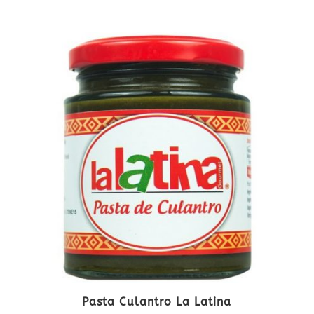
Pasta Culantro La Latina