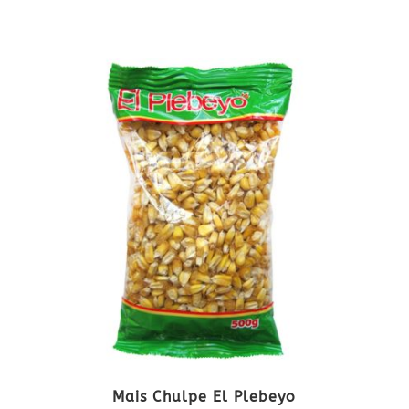
Mais Chulpe El Plebeyo