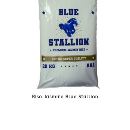
Riso Jasmine Blue Stallion