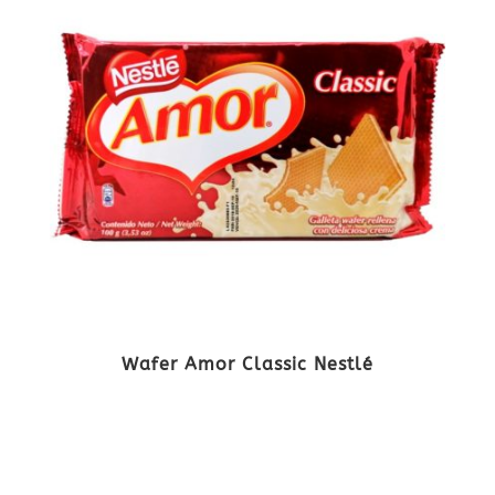
Wafer Amor Classic Nestlé