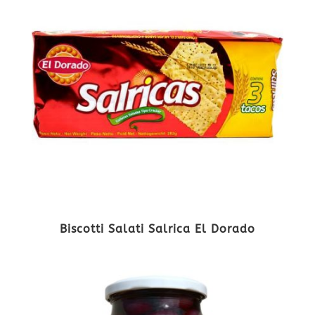
Biscotti Salati Salrica El Dorado