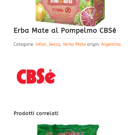
Erba Mate al Pompelmo CBSé
Categorie:
Infusi
,
Secco
,
Yerba Mate
origin:
Argentina
Prodotti correlati