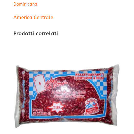
Dominicana
America Centrale
Prodotti correlati