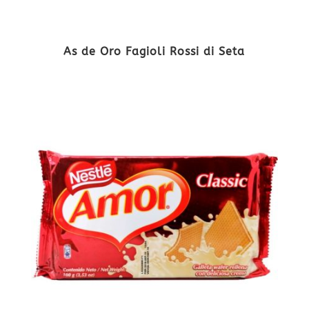
As de Oro Fagioli Rossi di Seta