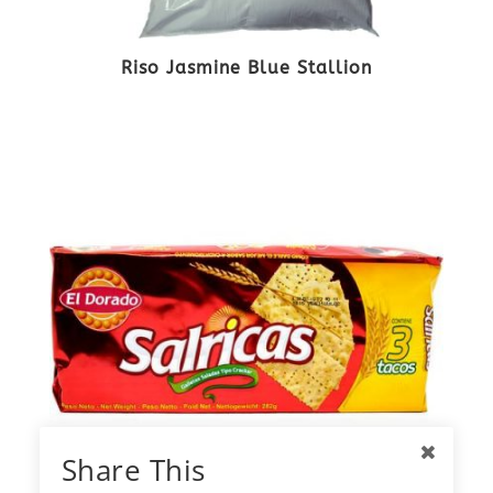
Riso Jasmine Blue Stallion
Share This