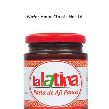
Wafer Amor Classic Nestlé