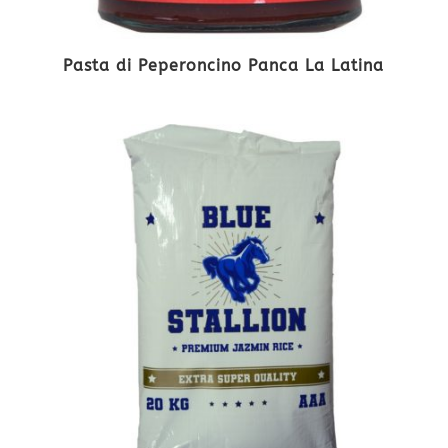
Pasta di Peperoncino Panca La Latina