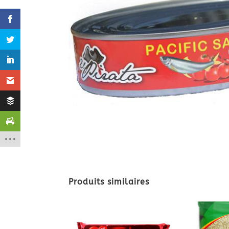
Produits similaires