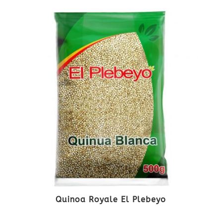
Quinoa Royale El Plebeyo