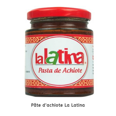
Pâte d’achiote La Latina