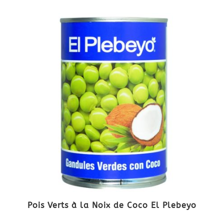
Pois Verts à la Noix de Coco El Plebeyo