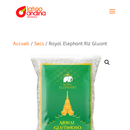
Accueil
/
Secs
/ Royal Elephant Riz Gluant