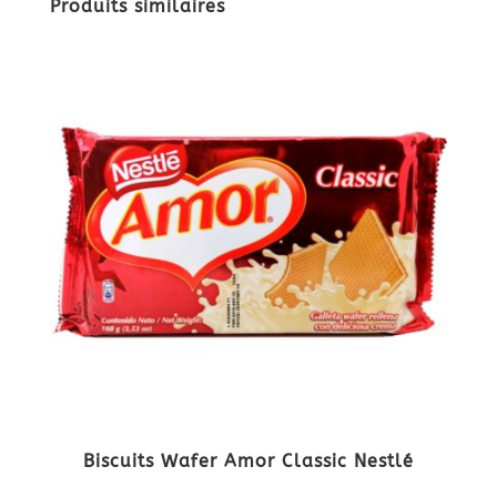
Produits similaires
Biscuits Wafer Amor Classic Nestlé