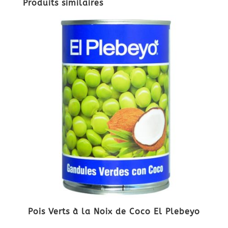
Produits similaires
Pois Verts à la Noix de Coco El Plebeyo