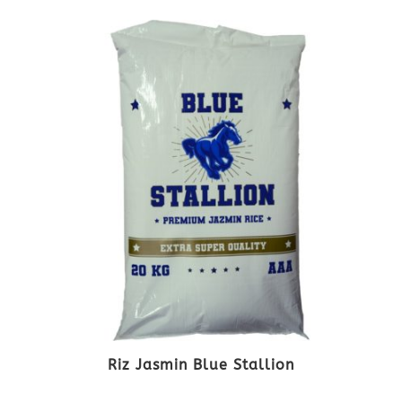
Riz Jasmin Blue Stallion