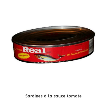
Sardines à la sauce tomate