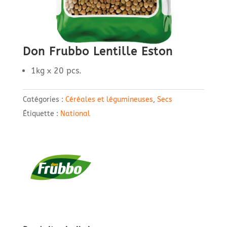
Don Frubbo Lentille Eston
1kg x 20 pcs.
Catégories :
Céréales et légumineuses
,
Secs
Étiquette :
National