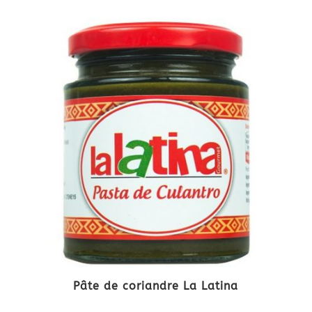
Pâte de coriandre La Latina