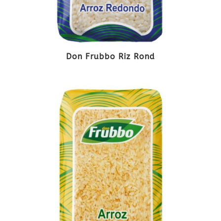
Don Frubbo Riz Rond