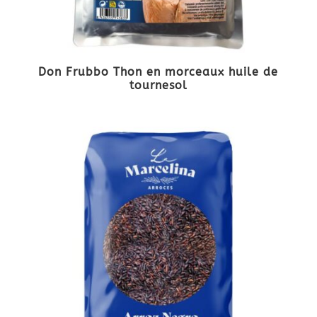
Don Frubbo Thon en morceaux huile de
tournesol