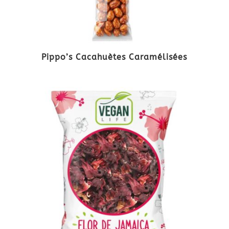
Pippo’s Cacahuètes Caramélisées