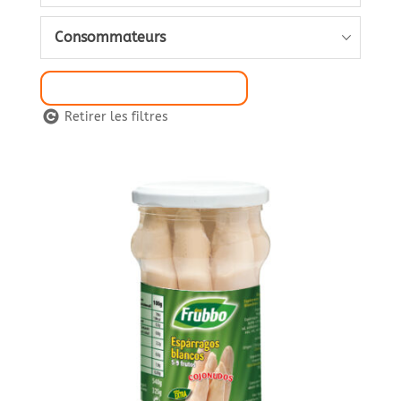
Consommateurs
Sélection de Filtre
Retirer les filtres