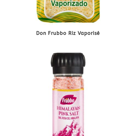
Don Frubbo Riz Vaporisé