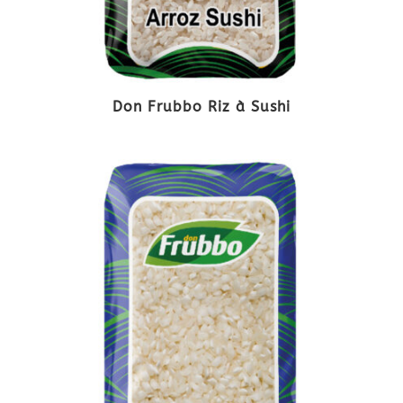
Don Frubbo Riz à Sushi