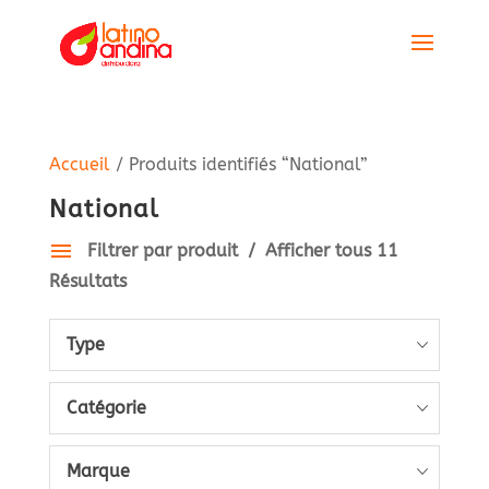
Accueil
/ Produits identifiés “National”
National
Filtrer par produit
Afficher tous 11
Résultats
Type
Catégorie
Marque