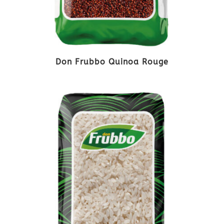
Don Frubbo Quinoa Rouge