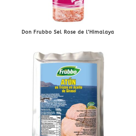
Don Frubbo Sel Rose de l’Himalaya