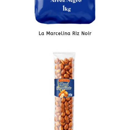
La Marcelina Riz Noir