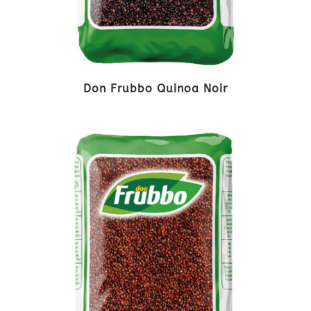
Don Frubbo Quinoa Noir