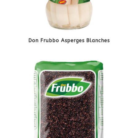
Don Frubbo Asperges Blanches