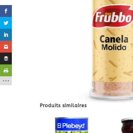
Produits similaires