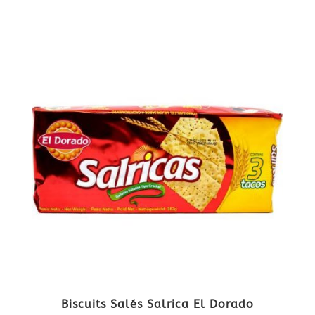
Biscuits Salés Salrica El Dorado