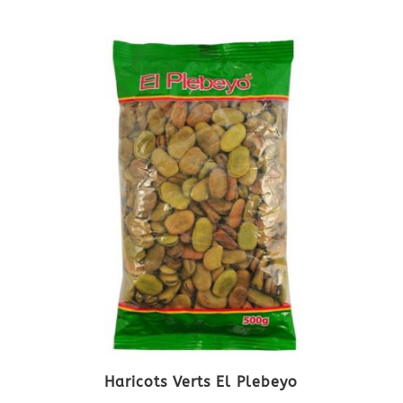
Haricots Verts El Plebeyo