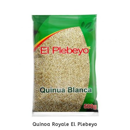
Quinoa Royale El Plebeyo