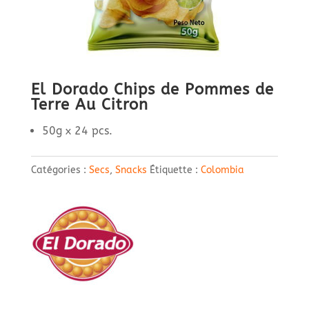
El Dorado Chips de Pommes de
Terre Au Citron
50g x 24 pcs.
Catégories :
Secs
,
Snacks
Étiquette :
Colombia