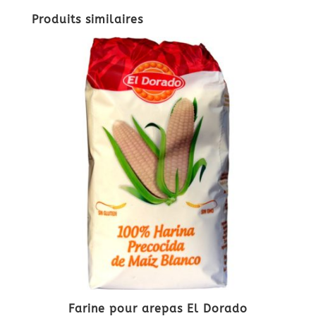
Produits similaires
Farine pour arepas El Dorado