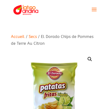
Accueil
/
Secs
/ El Dorado Chips de Pommes
de Terre Au Citron