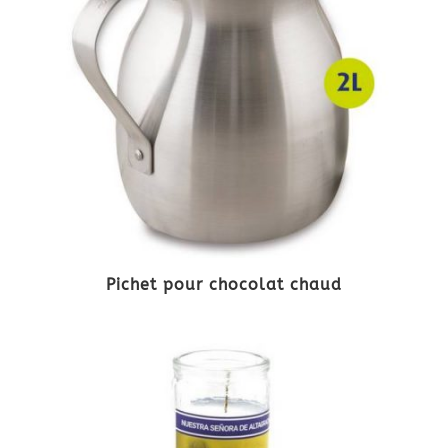
Pichet pour chocolat chaud