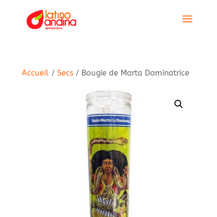
Accueil
/
Secs
/ Bougie de Marta Dominatrice