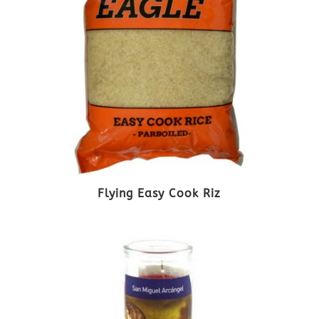
Flying Easy Cook Riz