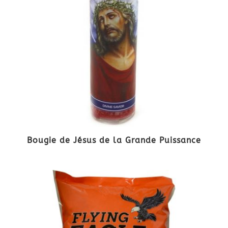
Bougie de Jésus de la Grande Puissance