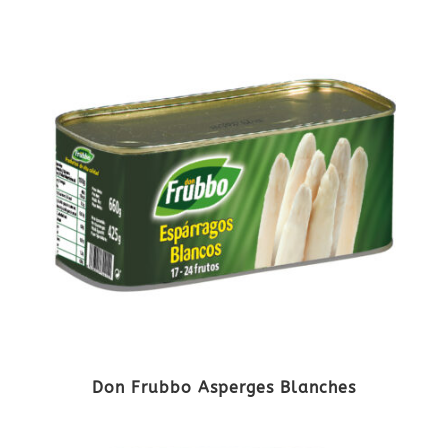
Don Frubbo Asperges Blanches