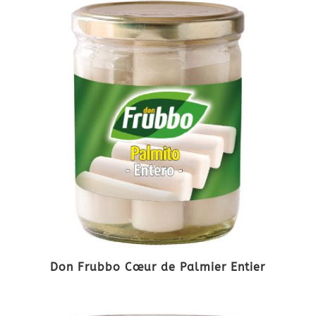
Don Frubbo Cœur de Palmier Entier