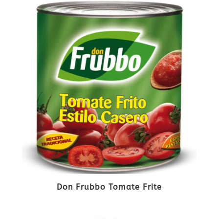
Don Frubbo Tomate Frite