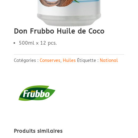
Don Frubbo Huile de Coco
500ml x 12 pcs.
Catégories :
Conserves
,
Huiles
Étiquette :
National
Produits similaires