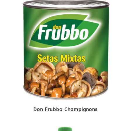
Don Frubbo Champignons